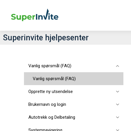
Superinvite hjelpesenter
Vanlig spørsmål (FAQ)
Vanlig spørsmål (FAQ)
Opprette ny utsendelse
Brukernavn og login
Autotrekk og Delbetaling
Systemnavigering