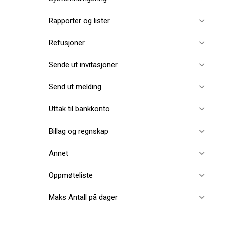
Rapporter og lister
Refusjoner
Sende ut invitasjoner
Send ut melding
Uttak til bankkonto
Billag og regnskap
Annet
Oppmøteliste
Maks Antall på dager