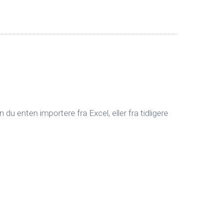
du enten importere fra Excel, eller fra tidligere