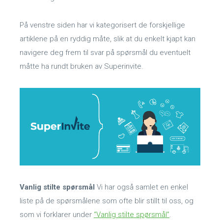
På venstre siden har vi kategorisert de forskjellige
artiklene på en ryddig måte, slik at du enkelt kjapt kan
navigere deg frem til svar på spørsmål du eventuelt
måtte ha rundt bruken av Superinvite.
Vanlig stilte spørsmål
Vi har også samlet en enkel
liste på de spørsmålene som ofte blir stillt til oss, og
som vi forklarer under
“Vanlig stilte spørsmål”
.