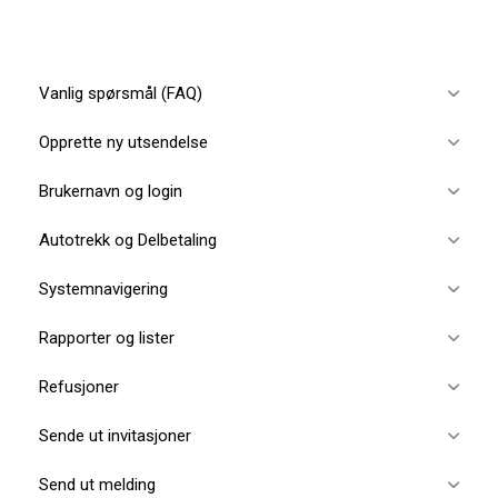
Vanlig spørsmål (FAQ)
Opprette ny utsendelse
Brukernavn og login
Autotrekk og Delbetaling
Systemnavigering
Rapporter og lister
Refusjoner
Sende ut invitasjoner
Send ut melding