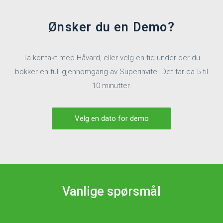
Ønsker du en Demo?
Ta kontakt med Håvard, eller velg en tid under der du
bokker en full gjennomgang av Superinvite. Det tar ca 5 til
10 minutter.
Velg en dato for demo
Vanlige spørsmål