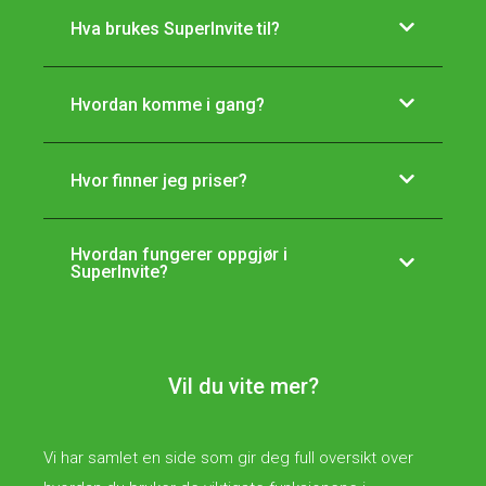
Hva brukes SuperInvite til?
Hvordan komme i gang?
Hvor finner jeg priser?
Hvordan fungerer oppgjør i
SuperInvite?
Vil du vite mer?
Vi har samlet en side som gir deg full oversikt over