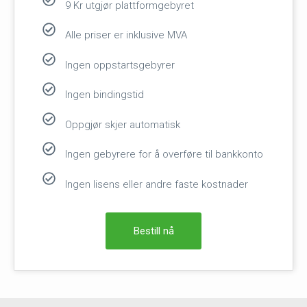
9 Kr utgjør plattformgebyret
Alle priser er inklusive MVA
Ingen oppstartsgebyrer
Ingen bindingstid
Oppgjør skjer automatisk
Ingen gebyrere for å overføre til bankkonto
Ingen lisens eller andre faste kostnader
Bestill nå