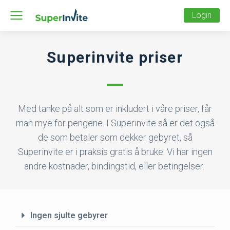
Login
Superinvite priser
Med tanke på alt som er inkludert i våre priser, får
man mye for pengene. I Superinvite så er det også
de som betaler som dekker gebyret, så
Superinvite er i praksis gratis å bruke. Vi har ingen
andre kostnader, bindingstid, eller betingelser.
Ingen sjulte gebyrer