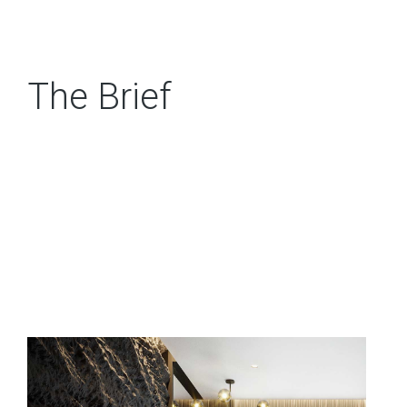
The Brief