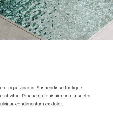
orci pulvinar in. Suspendisse tristique
erat vitae. Praesent dignissim sem a auctor
 pulvinar condimentum ex dolor.