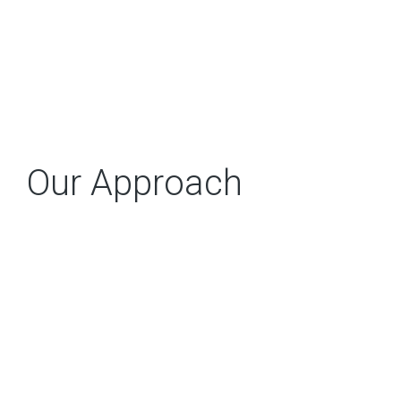
Our Approach