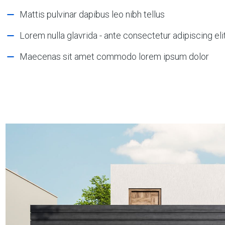
Mattis pulvinar dapibus leo nibh tellus
Lorem nulla glavrida - ante consectetur adipiscing eli
Maecenas sit amet commodo lorem ipsum dolor