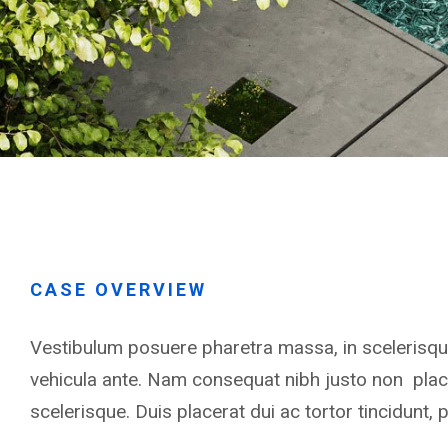
CASE OVERVIEW
Vestibulum posuere pharetra massa, in scelerisque 
vehicula ante. Nam consequat nibh justo non plac
scelerisque. Duis placerat dui ac tortor tincidunt,