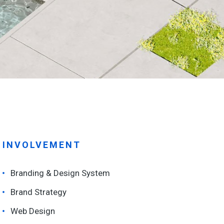
INVOLVEMENT
Branding & Design System
Brand Strategy
Web Design