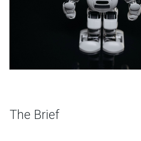
The Brief