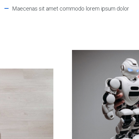
Maecenas sit amet commodo lorem ipsum dolor