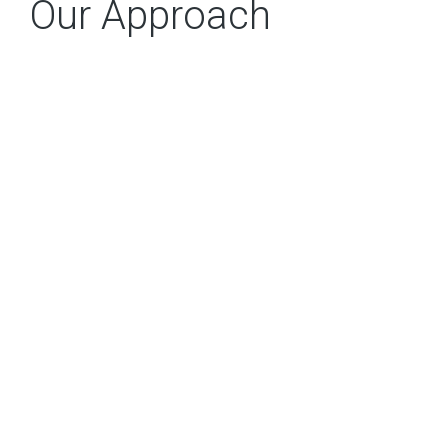
Our Approach