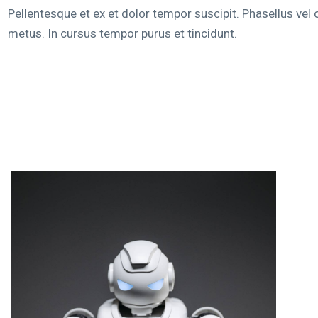
Pellentesque et ex et dolor tempor suscipit. Phasellus vel o
metus. In cursus tempor purus et tincidunt.