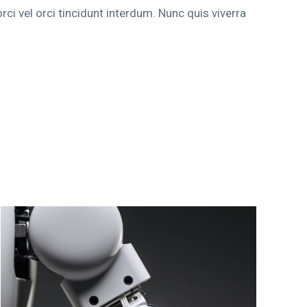
rci vel orci tincidunt interdum. Nunc quis viverra