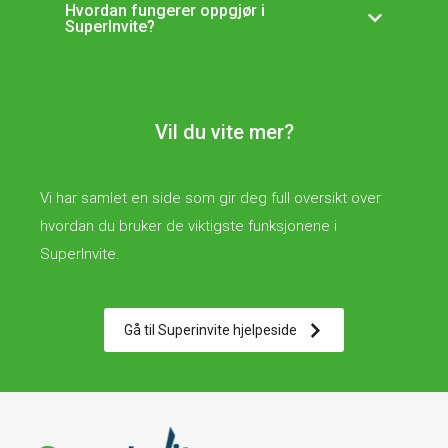
Hvordan fungerer oppgjør i
SuperInvite?
Vil du vite mer?
Vi har samlet en side som gir deg full oversikt over
hvordan du bruker de viktigste funksjonene i
SuperInvite.
Gå til Superinvite hjelpeside