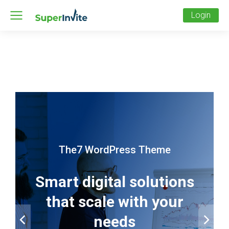
Login
The7 WordPress Theme
Smart digital solutions
that scale with your
needs