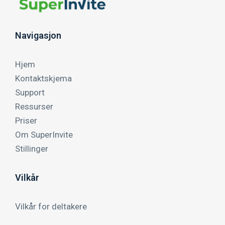
Navigasjon
Hjem
Kontaktskjema
Support
Ressurser
Priser
Om SuperInvite
Stillinger
Vilkår
Vilkår for deltakere