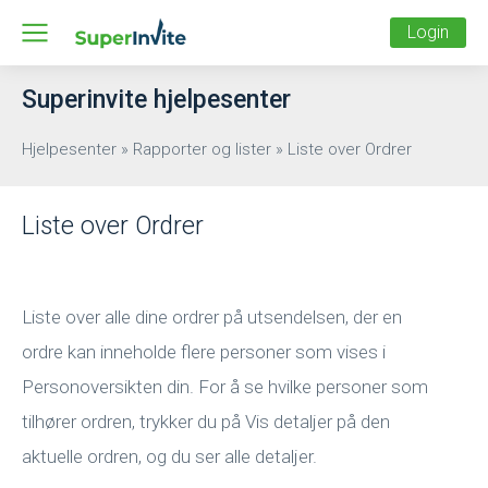
Login
Superinvite hjelpesenter
Hjelpesenter
»
Rapporter og lister
»
Liste over Ordrer
Liste over Ordrer
Liste over alle dine ordrer på utsendelsen, der en
ordre kan inneholde flere personer som vises i
Personoversikten din. For å se hvilke personer som
tilhører ordren, trykker du på Vis detaljer på den
aktuelle ordren, og du ser alle detaljer.