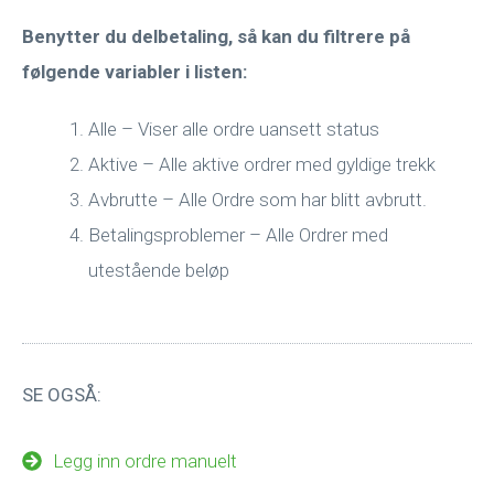
Benytter du delbetaling, så kan du filtrere på
følgende variabler i listen:
Alle – Viser alle ordre uansett status
Aktive – Alle aktive ordrer med gyldige trekk
Avbrutte – Alle Ordre som har blitt avbrutt.
Betalingsproblemer – Alle Ordrer med
utestående beløp
SE OGSÅ:
Legg inn ordre manuelt