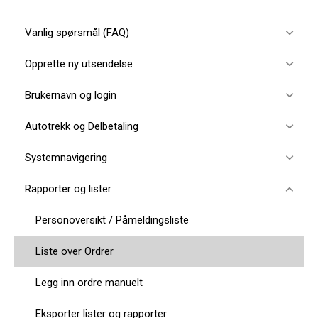
Vanlig spørsmål (FAQ)
Opprette ny utsendelse
Brukernavn og login
Autotrekk og Delbetaling
Systemnavigering
Rapporter og lister
Personoversikt / Påmeldingsliste
Liste over Ordrer
Legg inn ordre manuelt
Eksporter lister og rapporter