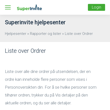
Login
Superinvite hjelpesenter
Hjelpesenter
»
Rapporter og lister
»
Liste over Ordrer
Liste over Ordrer
Liste over alle dine ordrer på utsendelsen, der en
ordre kan inneholde flere personer som vises i
Personoversikten din. For å se hvilke personer som
tilhører ordren, trykker du på Vis detaljer på den
aktuelle ordren, og du ser alle detaljer.