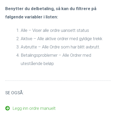
Benytter du delbetaling, så kan du filtrere på
følgende variabler i listen:
Alle – Viser alle ordre uansett status
Aktive – Alle aktive ordrer med gyldige trekk
Avbrutte – Alle Ordre som har blitt avbrutt.
Betalingsproblemer – Alle Ordrer med
utestående beløp
SE OGSÅ:
Legg inn ordre manuelt