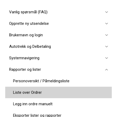
Vanlig spørsmål (FAQ)
Opprette ny utsendelse
Brukernavn og login
Autotrekk og Delbetaling
Systemnavigering
Rapporter og lister
Personoversikt / Påmeldingsliste
Liste over Ordrer
Legg inn ordre manuelt
Eksporter lister og rapporter