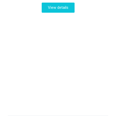
View details