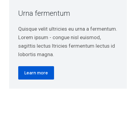
Urna fermentum
Quisque velit ultricies eu urna a fermentum.
Lorem ipsum - congue nisl euismod,
sagittis lectus ltricies fermentum lectus id
lobortis magna.
Learn more