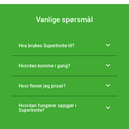
Vanlige spørsmål
Hva brukes SuperInvite til?
Hvordan komme i gang?
Hvor finner jeg priser?
Hvordan fungerer oppgjør i
SuperInvite?