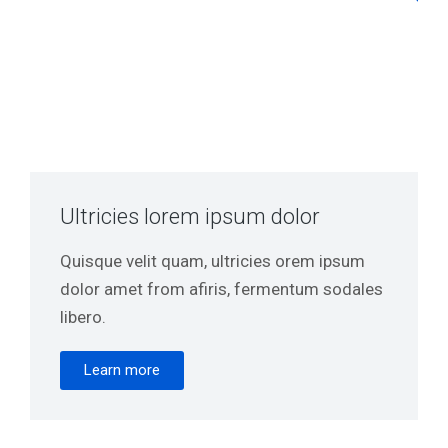
Ultricies lorem ipsum dolor
Quisque velit quam, ultricies orem ipsum
dolor amet from afiris, fermentum sodales
libero.
Learn more