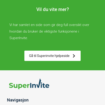
Vil du vite mer?
Vi har samlet en side som gir deg full oversikt over
hvordan du bruker de viktigste funksjonene i
SuperInvite.
Gå til Superinvite hjelpeside
Navigasjon