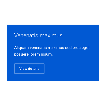
Venenatis maximus
Aliquam venenatis maximus sed eros eget
posuere lorem ipsum.
View details