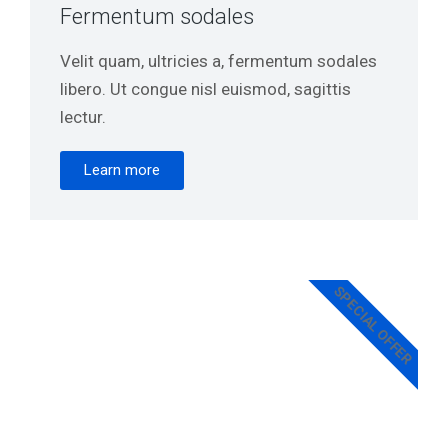
Fermentum sodales
Velit quam, ultricies a, fermentum sodales
libero. Ut congue nisl euismod, sagittis
lectur.
Learn more
SPECIAL OFFER