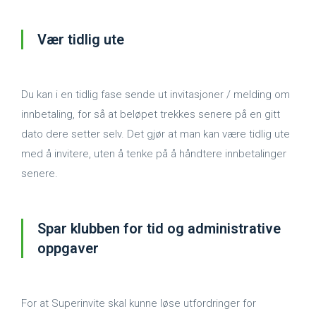
Vær tidlig ute
Du kan i en tidlig fase sende ut invitasjoner / melding om
innbetaling, for så at beløpet trekkes senere på en gitt
dato dere setter selv. Det gjør at man kan være tidlig ute
med å invitere, uten å tenke på å håndtere innbetalinger
senere.
Spar klubben for tid og administrative
oppgaver
For at Superinvite skal kunne løse utfordringer for