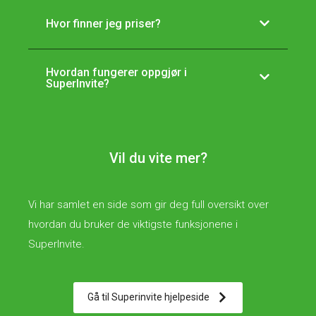
Hvor finner jeg priser?
Hvordan fungerer oppgjør i
SuperInvite?
Vil du vite mer?
Vi har samlet en side som gir deg full oversikt over
hvordan du bruker de viktigste funksjonene i
SuperInvite.
Gå til Superinvite hjelpeside