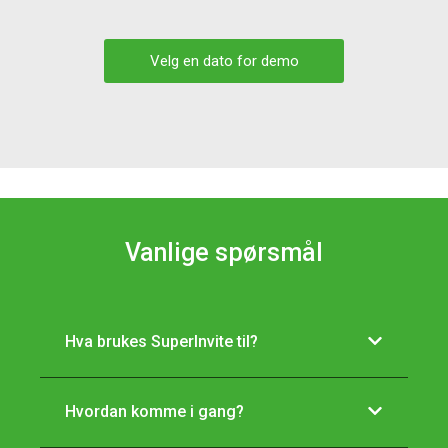
Velg en dato for demo
Vanlige spørsmål
Hva brukes SuperInvite til?
Hvordan komme i gang?