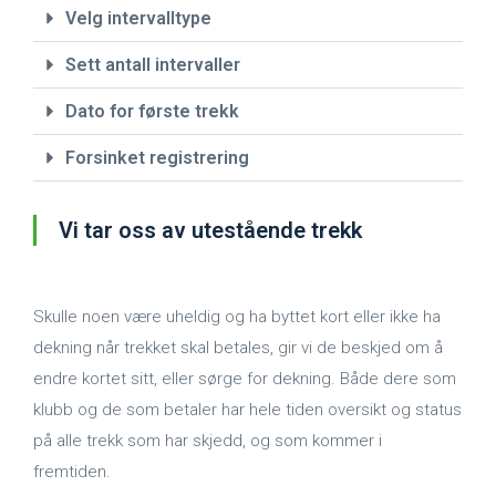
Velg intervalltype
Sett antall intervaller
Dato for første trekk
Forsinket registrering
Vi tar oss av utestående trekk
Skulle noen være uheldig og ha byttet kort eller ikke ha
dekning når trekket skal betales, gir vi de beskjed om å
endre kortet sitt, eller sørge for dekning. Både dere som
klubb og de som betaler har hele tiden oversikt og status
på alle trekk som har skjedd, og som kommer i
fremtiden.