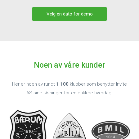
Velg en dato for demo
Noen av våre kunder
Her er noen av rundt
1 100
klubber som benytter Invite
AS sine løsninger for en enklere hverdag.