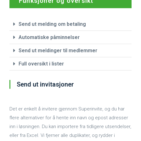
Funksjoner og oversikt
Send ut melding om betaling
Automatiske påminnelser
Send ut meldinger til medlemmer
Full oversikt i lister
Send ut invitasjoner
Det er enkelt å invitere gjennom Superinvite, og du har
flere alternativer for å hente inn navn og epost adresser
inn i løsningen. Du kan importere fra tidligere utsendelser,
eller fra Excel. Vi fjerner alle duplikater, og rydder i