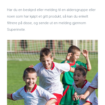
Har du en beskjed eller melding til en aldersgruppe eller
noen som har kjøpt et gitt produkt, så kan du enkelt
filtrere på disse, og sende ut en melding gjennom
Superinvite.