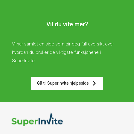
Vil du vite mer?
Vi har samlet en side som gir deg full oversikt over
hvordan du bruker de viktigste funksjonene i
SuperInvite.
Gå til Superinvite hjelpeside