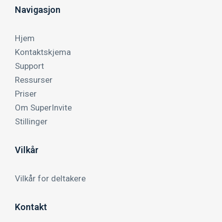
Navigasjon
Hjem
Kontaktskjema
Support
Ressurser
Priser
Om SuperInvite
Stillinger
Vilkår
Vilkår for deltakere
Kontakt