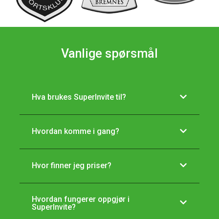
Vanlige spørsmål
Hva brukes SuperInvite til?
Hvordan komme i gang?
Hvor finner jeg priser?
Hvordan fungerer oppgjør i
SuperInvite?