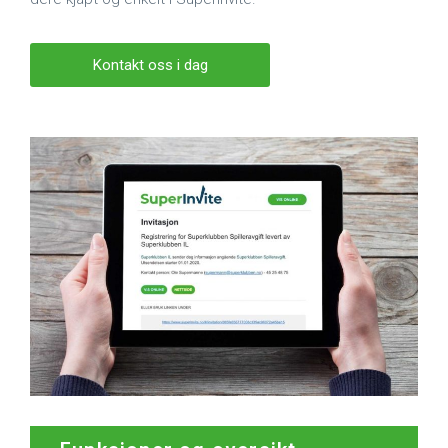
Kontakt oss i dag