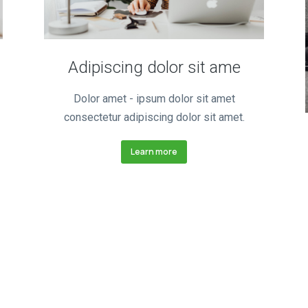
Adipiscing dolor sit ame
Dolor amet - ipsum dolor sit amet
consectetur adipiscing dolor sit amet.
Learn more