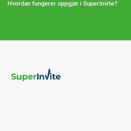
Hvordan fungerer oppgjør i SuperInvite?