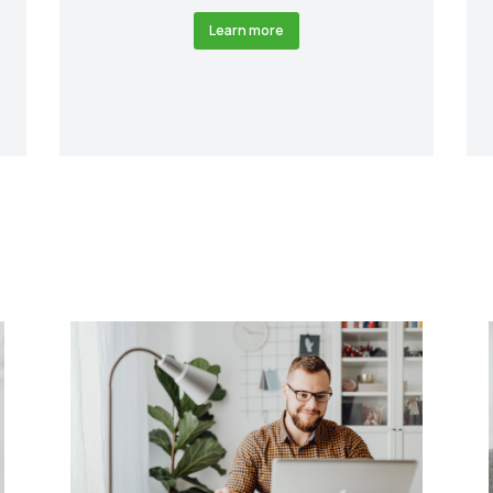
Learn more