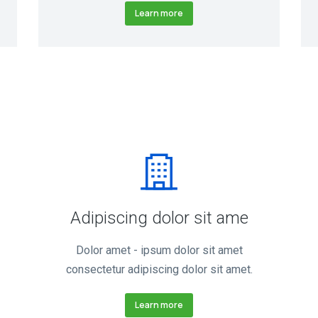
Learn more
Adipiscing dolor sit ame
Dolor amet - ipsum dolor sit amet
consectetur adipiscing dolor sit amet.
Learn more