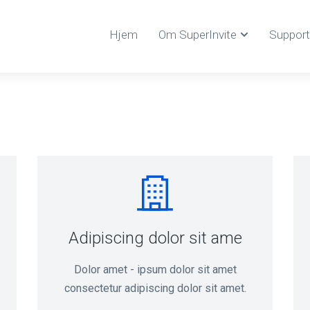
Hjem
Om SuperInvite
Support
Adipiscing dolor sit ame
Dolor amet - ipsum dolor sit amet
consectetur adipiscing dolor sit amet.