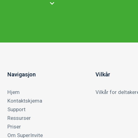
Navigasjon
Vilkår
Hjem
Vilkår for deltaker
Kontaktskjema
Support
Ressurser
Priser
Om SuperInvite