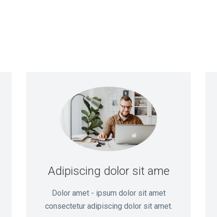
Adipiscing dolor sit ame
Dolor amet - ipsum dolor sit amet
consectetur adipiscing dolor sit amet.