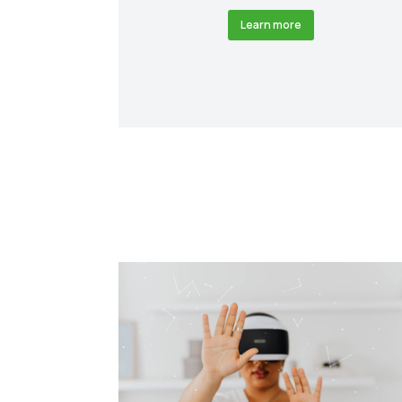
Learn more