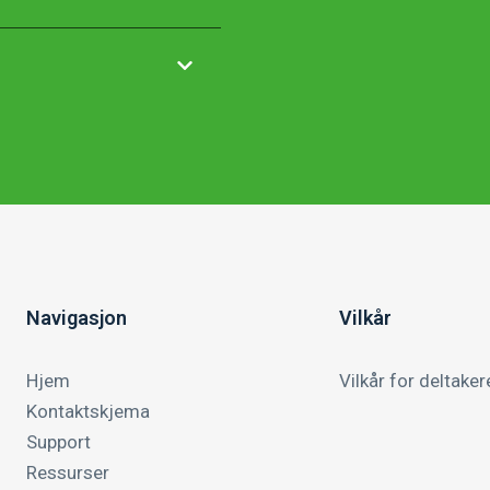
Navigasjon
Vilkår
Hjem
Vilkår for deltaker
Kontaktskjema
Support
Ressurser