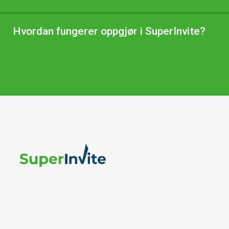
Hvordan fungerer oppgjør i SuperInvite?