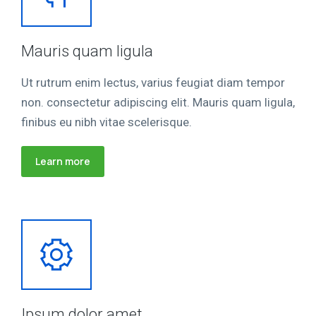
Mauris quam ligula
Ut rutrum enim lectus, varius feugiat diam tempor
non. consectetur adipiscing elit. Mauris quam ligula,
finibus eu nibh vitae scelerisque.
Learn more
Ipsum dolor amet