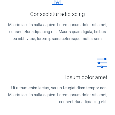
Consectetur adipiscing
Mauris iaculis nulla sapien. Lorem ipsum dolor sit amet,
consectetur adipiscing elit. Mauris quam ligula, finibus
eu nibh vitae, lorem ipsumscelerisque mollis sem.
Ipsum dolor amet
Ut rutrum enim lectus, varius feugiat diam tempor non.
Mauris iaculis nulla sapien. Lorem ipsum dolor sit amet,
consectetur adipiscing elit.