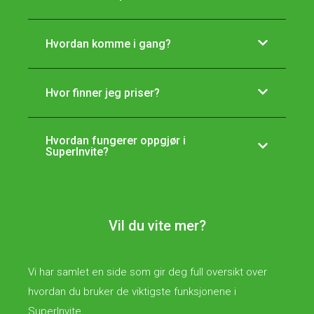
Hvordan komme i gang?
Hvor finner jeg priser?
Hvordan fungerer oppgjør i
SuperInvite?
Vil du vite mer?
Vi har samlet en side som gir deg full oversikt over
hvordan du bruker de viktigste funksjonene i
SuperInvite.