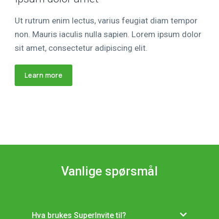
Ut rutrum enim lectus, varius feugiat diam tempor
non. Mauris iaculis nulla sapien. Lorem ipsum dolor
sit amet, consectetur adipiscing elit.
Learn more
Vanlige spørsmål
Hva brukes SuperInvite til?