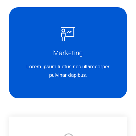
Marketing
Lorem ipsum luctus nec ullamcorper
pulvinar dapibus.