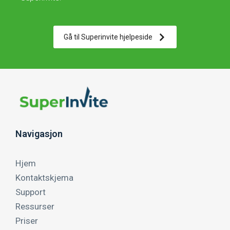
Gå til Superinvite hjelpeside
Navigasjon
Hjem
Kontaktskjema
Support
Ressurser
Priser