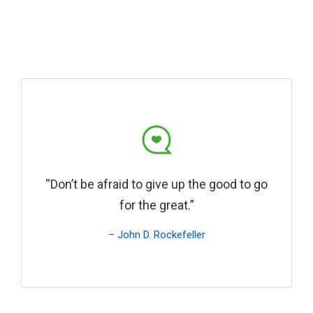
“Don’t be afraid to give up the good to go
for the great.”
– John D. Rockefeller