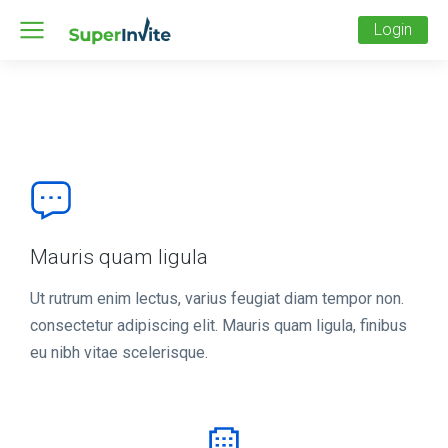
Login
Mauris quam ligula
Ut rutrum enim lectus, varius feugiat diam tempor non.
consectetur adipiscing elit. Mauris quam ligula, finibus
eu nibh vitae scelerisque.