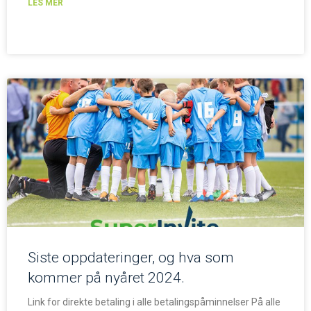
LES MER
Siste oppdateringer, og hva som
kommer på nyåret 2024.
Link for direkte betaling i alle betalingspåminnelser På alle