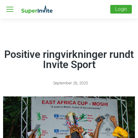
Login
Positive ringvirkninger rundt
Invite Sport
September 26, 2025