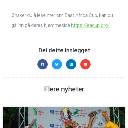
Ønsker du å lese mer om East Africa Cup, kan du
gå inn på deres hjemmeside
https://eacup.org/
Del dette innlegget
Flere nyheter