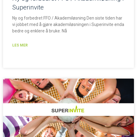
Superinvite
Ny og forbedret FFO / Akademiløsning Den siste tiden har
vi jobbet med å gjøre akademiløsningen i Superinvite enda
bedre og enklere å bruke. Nå
LES MER