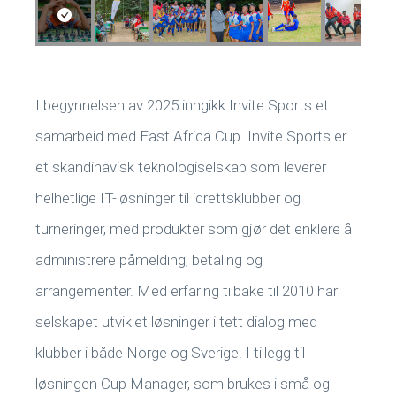
I begynnelsen av 2025 inngikk Invite Sports et
samarbeid med East Africa Cup. Invite Sports er
et skandinavisk teknologiselskap som leverer
helhetlige IT-løsninger til idrettsklubber og
turneringer, med produkter som gjør det enklere å
administrere påmelding, betaling og
arrangementer. Med erfaring tilbake til 2010 har
selskapet utviklet løsninger i tett dialog med
klubber i både Norge og Sverige. I tillegg til
løsningen Cup Manager, som brukes i små og