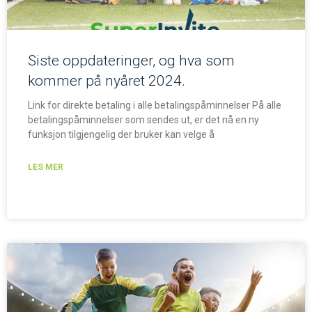
Siste oppdateringer, og hva som
kommer på nyåret 2024.
Link for direkte betaling i alle betalingspåminnelser På alle
betalingspåminnelser som sendes ut, er det nå en ny
funksjon tilgjengelig der bruker kan velge å
LES MER