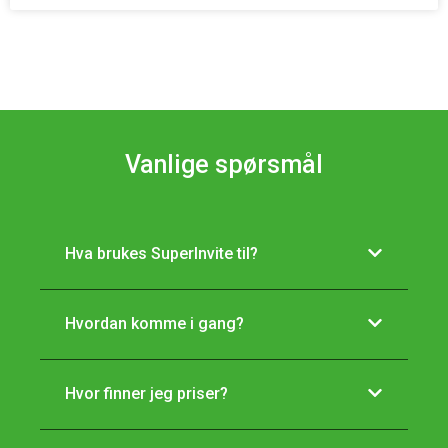
Vanlige spørsmål
Hva brukes SuperInvite til?
Hvordan komme i gang?
Hvor finner jeg priser?