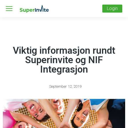
Login
Viktig informasjon rundt
Superinvite og NIF
Integrasjon
September 12, 2019