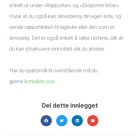
enkelt ut under «Rapporter» og «Eksporter lister».
Husk at du også kan skreddersy din egen liste, og
sende rapportlinken til lagleder eller den som er
ansvarlig. Det er også enkelt å søke i listene, slik at
du kan strukturere innholdet slik du ønsker.
Har du spørsmål til overstående må du
gjerne
kontakte oss.
Del dette innlegget