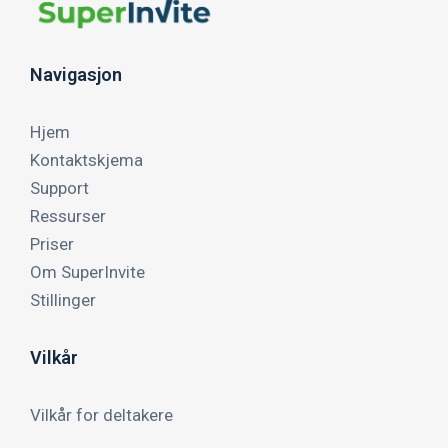
Navigasjon
Hjem
Kontaktskjema
Support
Ressurser
Priser
Om SuperInvite
Stillinger
Vilkår
Vilkår for deltakere