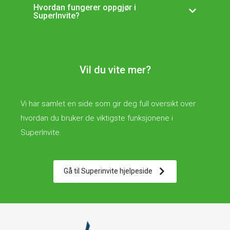
Hvordan fungerer oppgjør i
SuperInvite?
Vil du vite mer?
Vi har samlet en side som gir deg full oversikt over
hvordan du bruker de viktigste funksjonene i
SuperInvite.
Gå til Superinvite hjelpeside