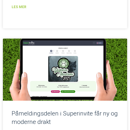
LES MER
Påmeldingsdelen i Superinvite får ny og
moderne drakt