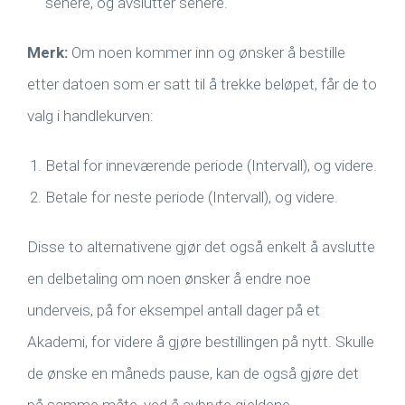
senere, og avslutter senere.
Merk:
Om noen kommer inn og ønsker å bestille
etter datoen som er satt til å trekke beløpet, får de to
valg i handlekurven:
Betal for inneværende periode (Intervall), og videre.
Betale for neste periode (Intervall), og videre.
Disse to alternativene gjør det også enkelt å avslutte
en delbetaling om noen ønsker å endre noe
underveis, på for eksempel antall dager på et
Akademi, for videre å gjøre bestillingen på nytt. Skulle
de ønske en måneds pause, kan de også gjøre det