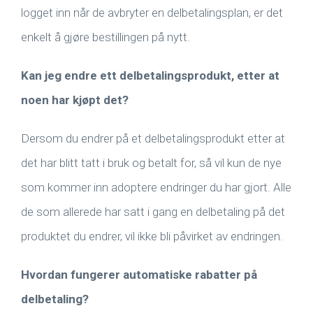
logget inn når de avbryter en delbetalingsplan, er det
enkelt å gjøre bestillingen på nytt.
Kan jeg endre ett delbetalingsprodukt, etter at
noen har kjøpt det?
Dersom du endrer på et delbetalingsprodukt etter at
det har blitt tatt i bruk og betalt for, så vil kun de nye
som kommer inn adoptere endringer du har gjort. Alle
de som allerede har satt i gang en delbetaling på det
produktet du endrer, vil ikke bli påvirket av endringen.
Hvordan fungerer automatiske rabatter på
delbetaling?