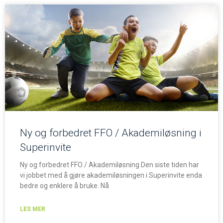
Ny og forbedret FFO / Akademiløsning i
Superinvite
Ny og forbedret FFO / Akademiløsning Den siste tiden har
vi jobbet med å gjøre akademiløsningen i Superinvite enda
bedre og enklere å bruke. Nå
LES MER