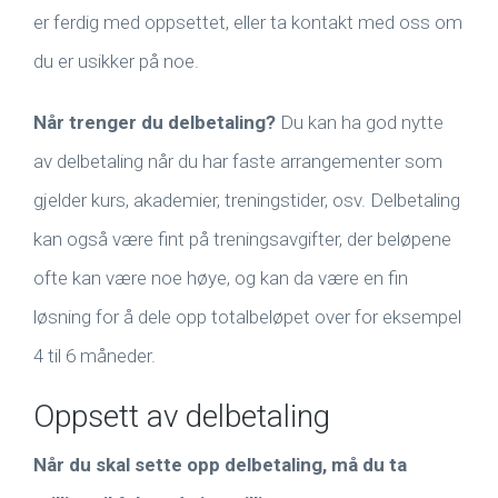
er ferdig med oppsettet, eller ta kontakt med oss om
du er usikker på noe.
Når trenger du delbetaling?
Du kan ha god nytte
av delbetaling når du har faste arrangementer som
gjelder kurs, akademier, treningstider, osv. Delbetaling
kan også være fint på treningsavgifter, der beløpene
ofte kan være noe høye, og kan da være en fin
løsning for å dele opp totalbeløpet over for eksempel
4 til 6 måneder.
Oppsett av delbetaling
Når du skal sette opp delbetaling, må du ta