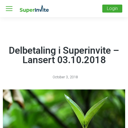
Login
Delbetaling i Superinvite –
Lansert 03.10.2018
October 3, 2018