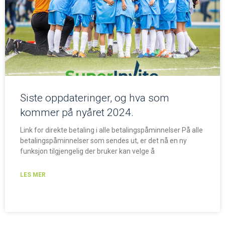
Siste oppdateringer, og hva som
kommer på nyåret 2024.
Link for direkte betaling i alle betalingspåminnelser På alle
betalingspåminnelser som sendes ut, er det nå en ny
funksjon tilgjengelig der bruker kan velge å
LES MER