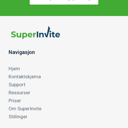
Navigasjon
Hjem
Kontaktskjema
Support
Ressurser
Priser
Om SuperInvite
Stillinger