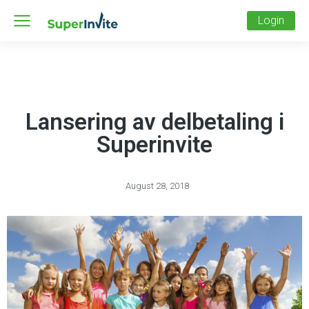
Login
Lansering av delbetaling i
Superinvite
August 28, 2018