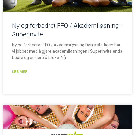
Ny og forbedret FFO / Akademiløsning i
Superinvite
Ny og forbedret FFO / Akademiløsning Den siste tiden har
vi jobbet med å gjøre akademiløsningen i Superinvite enda
bedre og enklere å bruke. Nå
LES MER