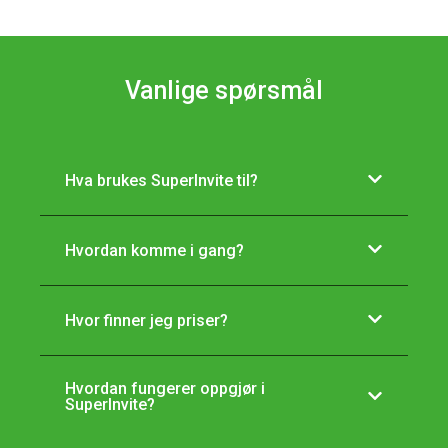
Vanlige spørsmål
Hva brukes SuperInvite til?
Hvordan komme i gang?
Hvor finner jeg priser?
Hvordan fungerer oppgjør i
SuperInvite?