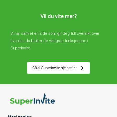
Vil du vite mer?
Vi har samlet en side som gir deg full oversikt over
hvordan du bruker de viktigste funksjonene i
SuperInvite.
Gå til Superinvite hjelpeside