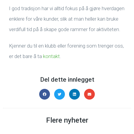
I god tradisjon har vi alltid fokus på å gjøre hverdagen
enklere for våre kunder, slik at man heller kan bruke
verdifull tid på å skape gode rammer for aktiviteten.
Kjenner du til en klubb eller forening som trenger oss,
er det bare å ta
kontakt
.
Del dette innlegget
Flere nyheter