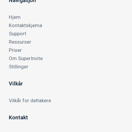
Navigasjon
Hjem
Kontaktskjema
Support
Ressurser
Priser
Om SuperInvite
Stillinger
Vilkår
Vilkår for deltakere
Kontakt