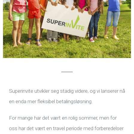
Superinvite utvikler seg stadig videre, og vi lanserer nå
en enda mer fleksibel betalingsløsning.
For mange har det vært en rolig sommer, men for
oss har det vært en travel periode med forberedelser