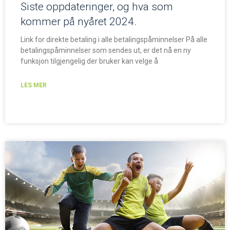
Siste oppdateringer, og hva som
kommer på nyåret 2024.
Link for direkte betaling i alle betalingspåminnelser På alle
betalingspåminnelser som sendes ut, er det nå en ny
funksjon tilgjengelig der bruker kan velge å
LES MER