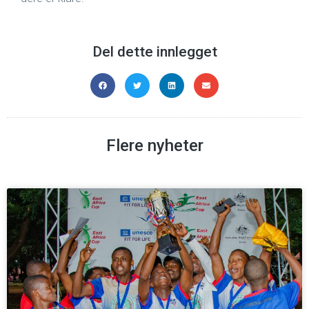
Del dette innlegget
Flere nyheter