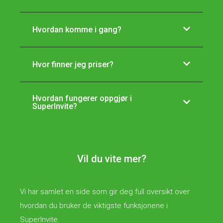
Hvordan komme i gang?
Hvor finner jeg priser?
Hvordan fungerer oppgjør i
SuperInvite?
Vil du vite mer?
Vi har samlet en side som gir deg full oversikt over
hvordan du bruker de viktigste funksjonene i
SuperInvite.