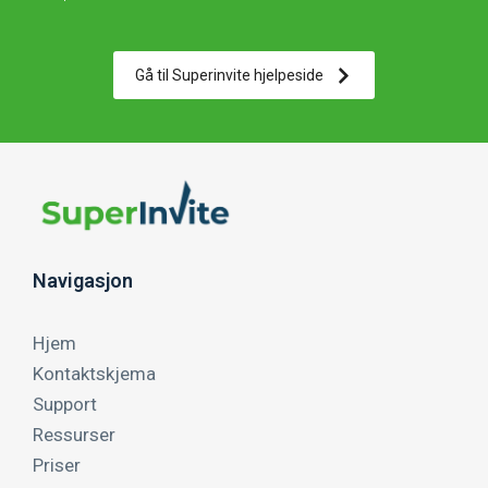
Gå til Superinvite hjelpeside
Navigasjon
Hjem
Kontaktskjema
Support
Ressurser
Priser