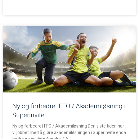
Ny og forbedret FFO / Akademiløsning i
Superinvite
Ny og forbedret FFO / Akademiløsning Den siste tiden har
vi jobbet med å gjøre akademiløsningen i Superinvite enda