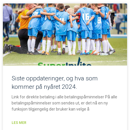
Siste oppdateringer, og hva som
kommer på nyåret 2024.
Link for direkte betaling i alle betalingspåminnelser På alle
betalingspåminnelser som sendes ut, er det nå en ny
funksjon tilgjengelig der bruker kan velge å
LES MER