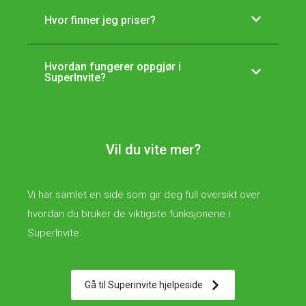
Hvor finner jeg priser?
Hvordan fungerer oppgjør i
SuperInvite?
Vil du vite mer?
Vi har samlet en side som gir deg full oversikt over
hvordan du bruker de viktigste funksjonene i
SuperInvite.
Gå til Superinvite hjelpeside