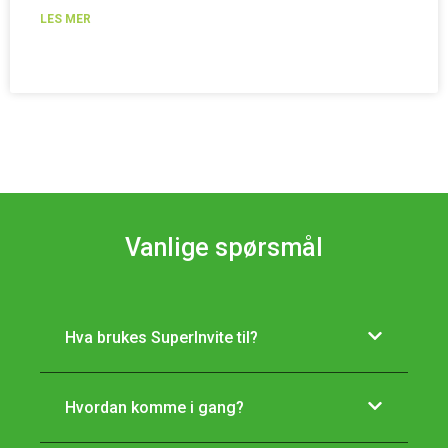
LES MER
Vanlige spørsmål
Hva brukes SuperInvite til?
Hvordan komme i gang?