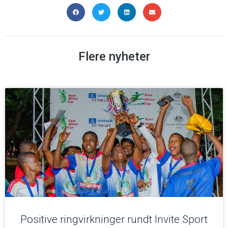
Flere nyheter
Positive ringvirkninger rundt Invite Sport