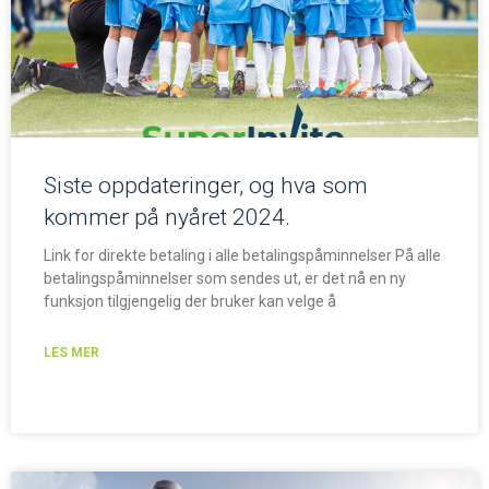
Siste oppdateringer, og hva som
kommer på nyåret 2024.
Link for direkte betaling i alle betalingspåminnelser På alle
betalingspåminnelser som sendes ut, er det nå en ny
funksjon tilgjengelig der bruker kan velge å
LES MER