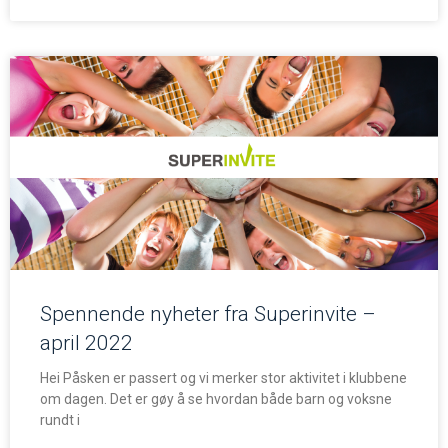
Spennende nyheter fra Superinvite –
april 2022
Hei Påsken er passert og vi merker stor aktivitet i klubbene
om dagen. Det er gøy å se hvordan både barn og voksne
rundt i