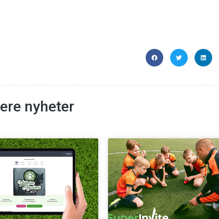
lere nyheter