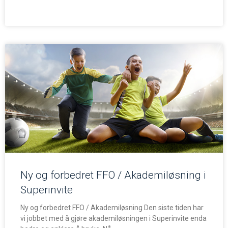
Ny og forbedret FFO / Akademiløsning i
Superinvite
Ny og forbedret FFO / Akademiløsning Den siste tiden har
vi jobbet med å gjøre akademiløsningen i Superinvite enda