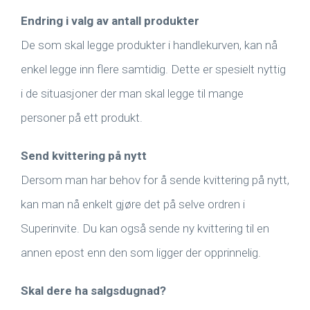
Endring i valg av antall produkter
De som skal legge produkter i handlekurven, kan nå
enkel legge inn flere samtidig. Dette er spesielt nyttig
i de situasjoner der man skal legge til mange
personer på ett produkt.
Send kvittering på nytt
Dersom man har behov for å sende kvittering på nytt,
kan man nå enkelt gjøre det på selve ordren i
Superinvite. Du kan også sende ny kvittering til en
annen epost enn den som ligger der opprinnelig.
Skal dere ha salgsdugnad?