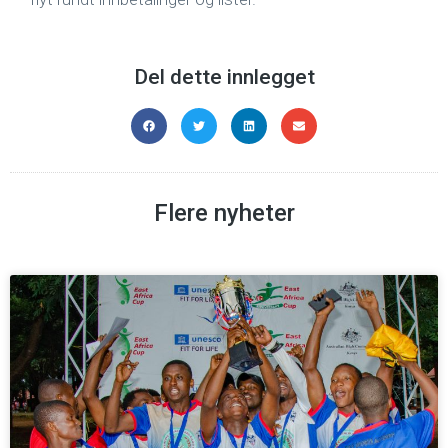
Del dette innlegget
Flere nyheter