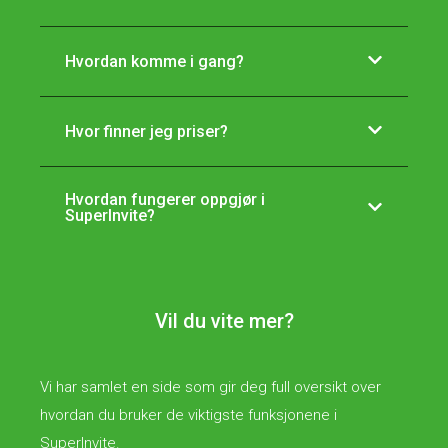
Hvordan komme i gang?
Hvor finner jeg priser?
Hvordan fungerer oppgjør i
SuperInvite?
Vil du vite mer?
Vi har samlet en side som gir deg full oversikt over
hvordan du bruker de viktigste funksjonene i
SuperInvite.