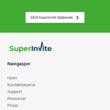
Gå til Superinvite hjelpeside
Navigasjon
Hjem
Kontaktskjema
Support
Ressurser
Priser