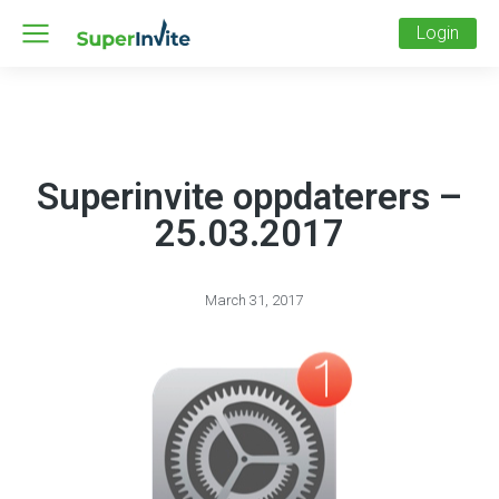
Login
Superinvite oppdaterers –
25.03.2017
March 31, 2017