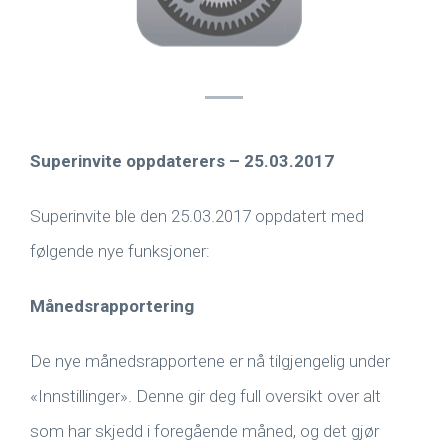
Superinvite oppdaterers – 25.03.2017
Superinvite ble den 25.03.2017 oppdatert med
følgende nye funksjoner:
Månedsrapportering
De nye månedsrapportene er nå tilgjengelig under
«Innstillinger». Denne gir deg full oversikt over alt
som har skjedd i foregående måned, og det gjør