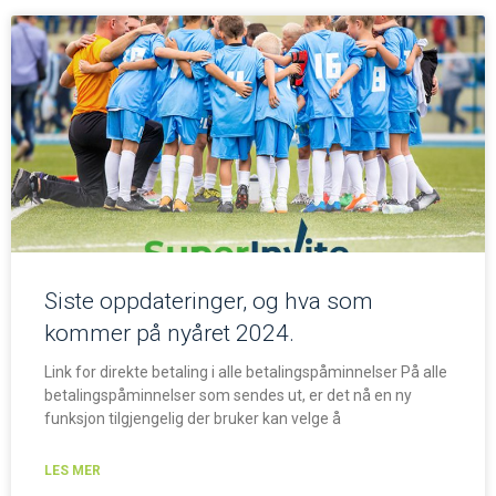
Siste oppdateringer, og hva som
kommer på nyåret 2024.
Link for direkte betaling i alle betalingspåminnelser På alle
betalingspåminnelser som sendes ut, er det nå en ny
funksjon tilgjengelig der bruker kan velge å
LES MER