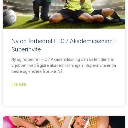
Ny og forbedret FFO / Akademiløsning i
Superinvite
Ny og forbedret FFO / Akademiløsning Den siste tiden har
vi jobbet med å gjøre akademiløsningen i Superinvite enda
bedre og enklere å bruke. Nå
LES MER