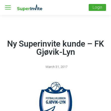
Login
Ny Superinvite kunde – FK
Gjøvik-Lyn
March 31, 2017