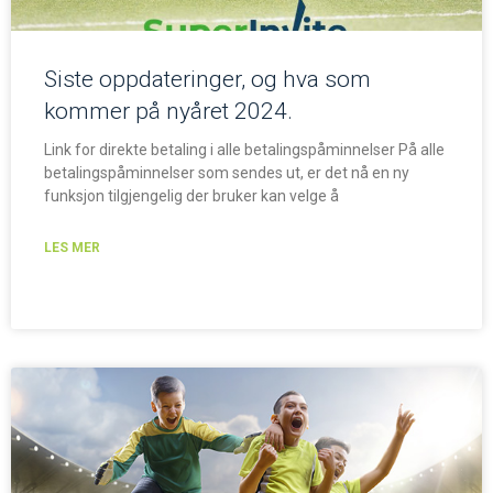
Siste oppdateringer, og hva som
kommer på nyåret 2024.
Link for direkte betaling i alle betalingspåminnelser På alle
betalingspåminnelser som sendes ut, er det nå en ny
funksjon tilgjengelig der bruker kan velge å
LES MER