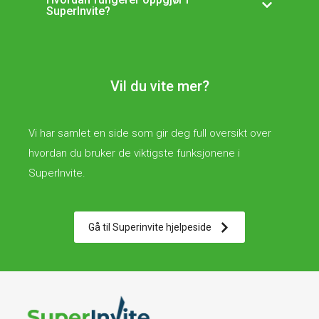
SuperInvite?
Vil du vite mer?
Vi har samlet en side som gir deg full oversikt over
hvordan du bruker de viktigste funksjonene i
SuperInvite.
Gå til Superinvite hjelpeside