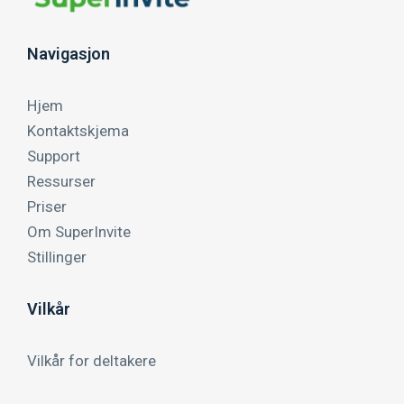
Navigasjon
Hjem
Kontaktskjema
Support
Ressurser
Priser
Om SuperInvite
Stillinger
Vilkår
Vilkår for deltakere