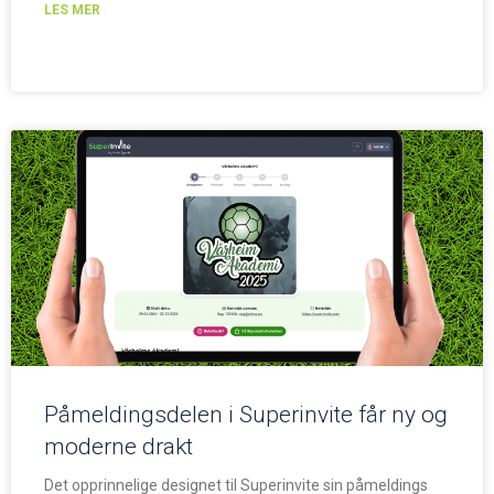
LES MER
Påmeldingsdelen i Superinvite får ny og
moderne drakt
Det opprinnelige designet til Superinvite sin påmeldings