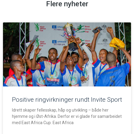
Flere nyheter
Positive ringvirkninger rundt Invite Sport
Idrett skaper fellesskap, håp og utvikling – både her
hjemme og i Øst-Afrika. Derfor er vi glade for samarbeidet
med East Africa Cup. East Africa