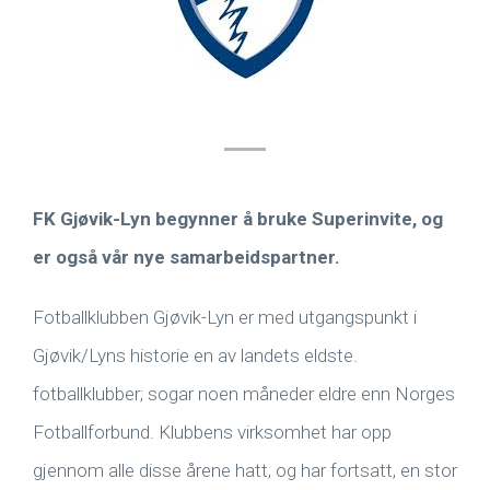
FK Gjøvik-Lyn begynner å bruke Superinvite, og
er også vår nye samarbeidspartner.
Fotballklubben Gjøvik-Lyn er med utgangspunkt i
Gjøvik/Lyns historie en av landets eldste.
fotballklubber; sogar noen måneder eldre enn Norges
Fotballforbund. Klubbens virksomhet har opp
gjennom alle disse årene hatt, og har fortsatt, en stor