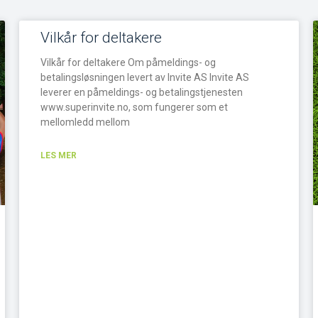
Vilkår for deltakere
Vilkår for deltakere Om påmeldings- og
betalingsløsningen levert av Invite AS Invite AS
leverer en påmeldings- og betalingstjenesten
www.superinvite.no, som fungerer som et
mellomledd mellom
LES MER