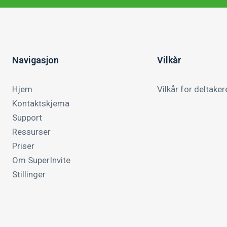
Navigasjon
Vilkår
Hjem
Vilkår for deltaker
Kontaktskjema
Support
Ressurser
Priser
Om SuperInvite
Stillinger