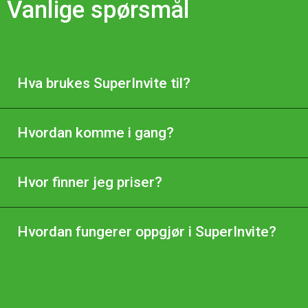
Vanlige spørsmål
Hva brukes SuperInvite til?
Hvordan komme i gang?
Hvor finner jeg priser?
Hvordan fungerer oppgjør i SuperInvite?