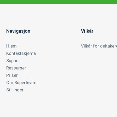
Navigasjon
Vilkår
Hjem
Vilkår for deltaker
Kontaktskjema
Support
Ressurser
Priser
Om SuperInvite
Stillinger