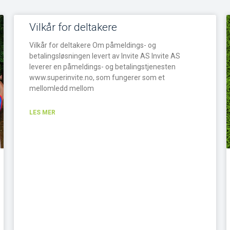
Vilkår for deltakere
Vilkår for deltakere Om påmeldings- og
betalingsløsningen levert av Invite AS Invite AS
leverer en påmeldings- og betalingstjenesten
www.superinvite.no, som fungerer som et
mellomledd mellom
LES MER