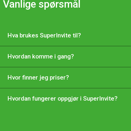
Vanlige spørsmål
Hva brukes SuperInvite til?
Hvordan komme i gang?
Hvor finner jeg priser?
Hvordan fungerer oppgjør i SuperInvite?