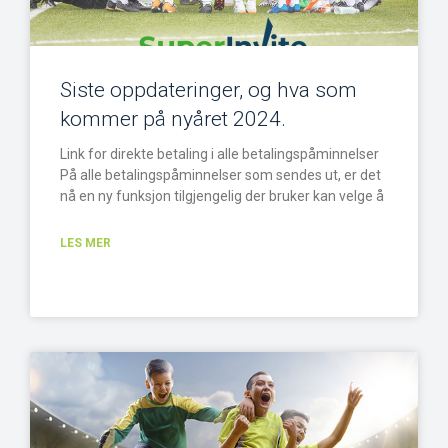
Siste oppdateringer, og hva som
kommer på nyåret 2024.
Link for direkte betaling i alle betalingspåminnelser
På alle betalingspåminnelser som sendes ut, er det
nå en ny funksjon tilgjengelig der bruker kan velge å
LES MER