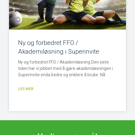
Ny og forbedret FFO /
Akademiløsning i Superinvite
Ny og forbedret FFO / Akademiløsning Den siste
tiden har vi jobbet med å gjøre akademiløsningen i
Superinvite enda bedre og enklere å bruke. Nå
LES MER