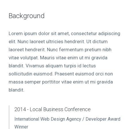
Background
Lorem ipsum dolor sit amet, consectetur adipiscing
elit. Nunc laoreet ultricies hendrerit. Ut dictum
laoreet hendrerit. Nunc fermentum pretium nibh
vitae volutpat. Mauris vitae enim ut mi gravida
blandit. Vivamus aliquam turpis id lectus
sollicitudin euismod. Praesent euismod orci non
massa semper porttitor vitae enim ut mi gravida
blandit.
2014 - Local Business Conference
International Web Design Agency / Developer Award
Winner