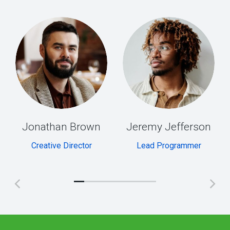
Jonathan Brown
Jeremy Jefferson
Creative Director
Lead Programmer