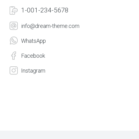
1-001-234-5678
info@dream-theme.com
WhatsApp
Facebook
Instagram