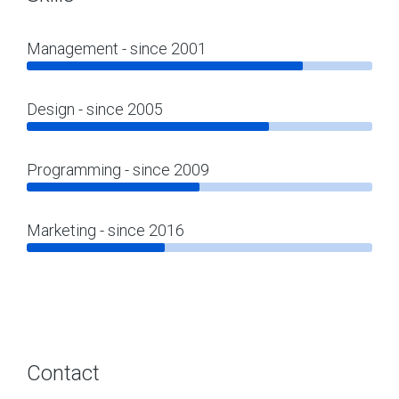
Management - since 2001
Design - since 2005
Programming - since 2009
Marketing - since 2016
Contact