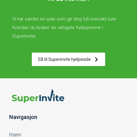
Vi har samlet en side som gir deg full oversikt over
hvordan du bruker de viktigste funksjonene i
SuperInvite.
Gå til Superinvite hjelpeside
Navigasjon
Hjem