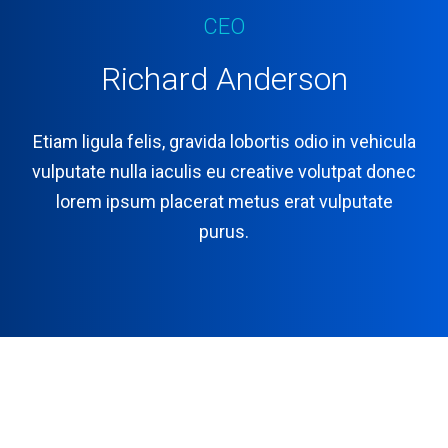
CEO
Richard Anderson
Etiam ligula felis, gravida lobortis odio in vehicula
vulputate nulla iaculis eu creative volutpat donec
lorem ipsum placerat metus erat vulputate
purus.