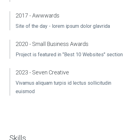
2017 - Awwwards
Site of the day - lorem ipsum dolor glavrida
2020 - Small Business Awards
Project is featured in "Best 10 Websites" section
2023 - Seven Creative
Vivamus aliquam turpis id lectus sollicitudin
euismod
Skills