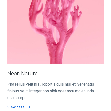
Neon Nature
Phasellus velit nisi, lobortis quis nisi et, venenatis
finibus velit. Integer non nibh eget arcu malesuada
ullamcorper.
View case