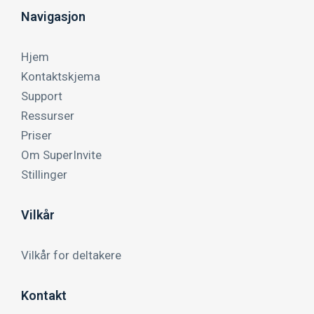
Navigasjon
Hjem
Kontaktskjema
Support
Ressurser
Priser
Om SuperInvite
Stillinger
Vilkår
Vilkår for deltakere
Kontakt