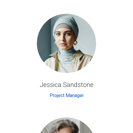
Jessica Sandstone
Project Manager