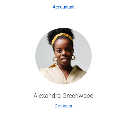
Accountant
Alexandra Greenwood
Designer