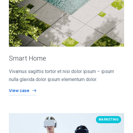
Smart Home
Vivamus sagittis tortor et nisi dolor ipsum – ipsum
nulla glavida dolor ipsum elementum dolor.
View case
MARKETING