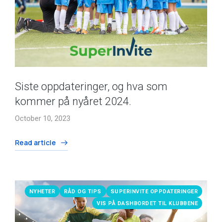
Siste oppdateringer, og hva som
kommer på nyåret 2024.
October 10, 2023
Read article
NYHETER
RÅD OG TIPS
SUPERINVITE OPPDATERINGER
VIS PÅ DASHBORDET TIL KLUBBENE