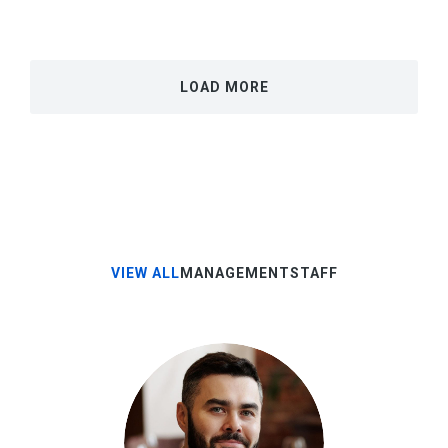
LOAD MORE
VIEW ALL
MANAGEMENT
STAFF