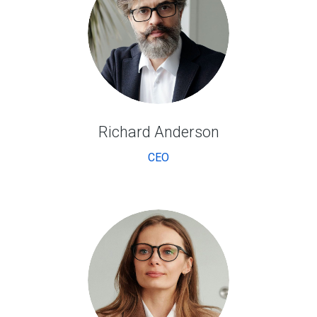
Richard Anderson
CEO