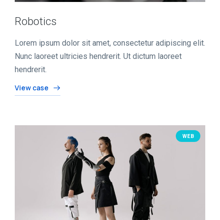
Robotics
Lorem ipsum dolor sit amet, consectetur adipiscing elit.
Nunc laoreet ultricies hendrerit. Ut dictum laoreet
hendrerit.
View case
WEB