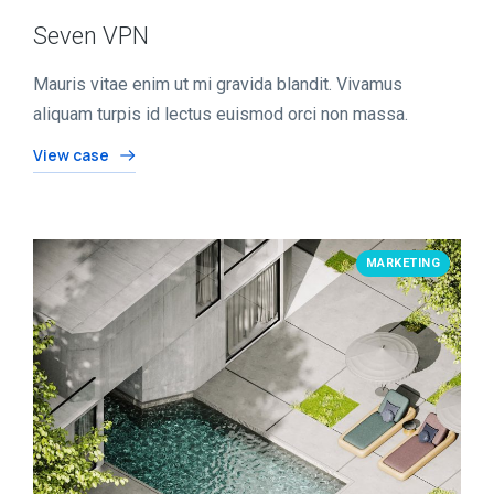
Seven VPN
Mauris vitae enim ut mi gravida blandit. Vivamus
aliquam turpis id lectus euismod orci non massa.
View case
MARKETING