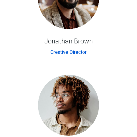
Jonathan Brown
Creative Director