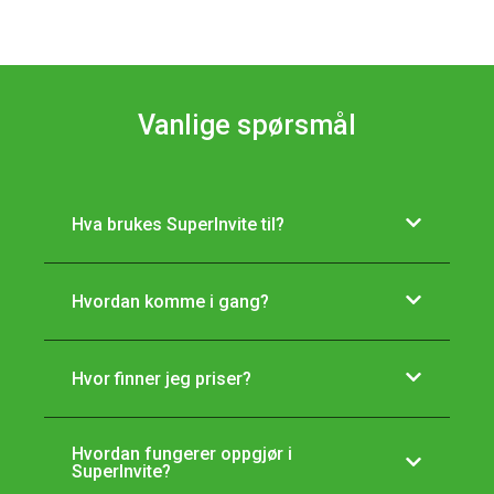
Vanlige spørsmål
Hva brukes SuperInvite til?
Hvordan komme i gang?
Hvor finner jeg priser?
Hvordan fungerer oppgjør i
SuperInvite?