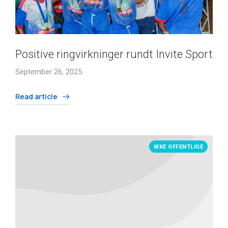
Positive ringvirkninger rundt Invite Sport
September 26, 2025
Read article
IKKE OFFENTLIGE