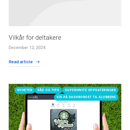
Vilkår for deltakere
December 12, 2024
Read article
NYHETER
RÅD OG TIPS
SUPERINVITE OPPDATERINGER
VIS PÅ DASHBORDET TIL KLUBBENE