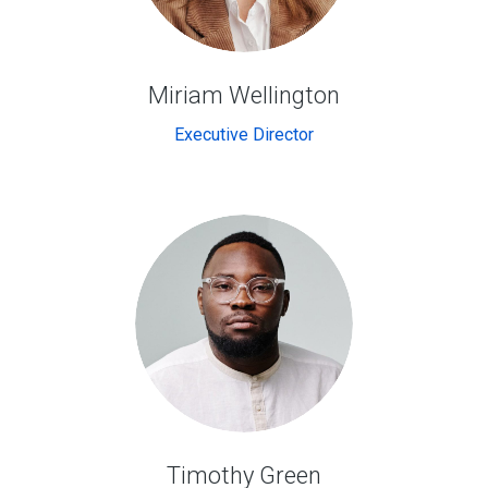
Miriam Wellington
Executive Director
Timothy Green