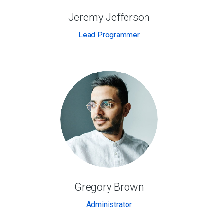
Jeremy Jefferson
Lead Programmer
Gregory Brown
Administrator