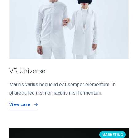
VR Universe
Mauris varius neque id est semper elementum. In
pharetra leo nisi non iaculis nisl fermentum.
View case
MARKETING