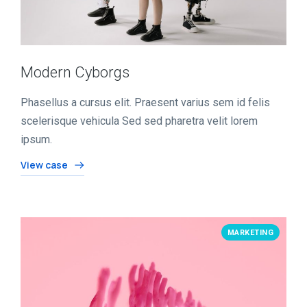
Modern Cyborgs
Phasellus a cursus elit. Praesent varius sem id felis
scelerisque vehicula Sed sed pharetra velit lorem
ipsum.
View case
MARKETING