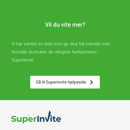
Vil du vite mer?
Vi har samlet en side som gir deg full oversikt over
hvordan du bruker de viktigste funksjonene i
SuperInvite.
Gå til Superinvite hjelpeside