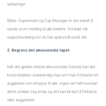
avklaringer.
Både i Superinvite og Cup Manager er det enkelt å
sende ut en melding til alle berørte. Kontakt vår
supportavdeling om du har spørsmål rundt det.
2. Begrens det økonomiske tapet
Når det gjelder interne økonomiske forhold, kan det
koste klubben unødvendig mye om man forhaster en
avgjørelse om refusjon til alle. Ingen vet helt hvordan
dette utvikler seg enda, og det kan bli dyrt å forhaste
slike avgjørelser.