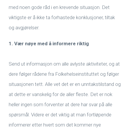
med noen gode råd i en krevende situasjon. Det
viktigste er å ikke ta forhastede konklusjoner, tiltak
og avgjørelser.
1. Vær nøye med å informere riktig
Send ut informasjon om alle avlyste aktiviteter, og at
dere følger rådene fra Folkehelseinstituttet og følger
situasjonen tett. Alle vet det er en unntakstilstand og
at dette er vanskelig for de aller fleste. Det er nok
heller ingen som forventer at dere har svar på alle
spørsmål. Videre er det viktig at man fortløpende
informerer etter hvert som det kommer nye