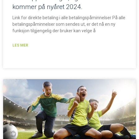
kommer på nyåret 2024.
Link for direkte betaling i alle betalingspåminnelser På alle
betalingspåminnelser som sendes ut, er det nå en ny
funksjon tilgjengelig der bruker kan velge å
LES MER