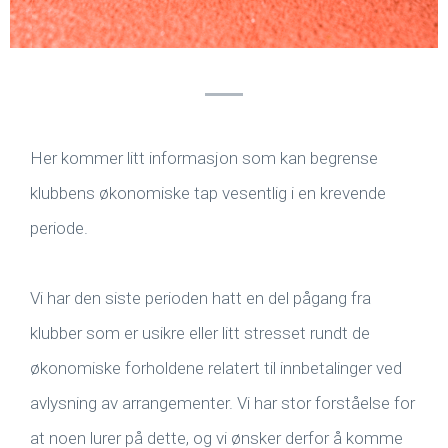
Her kommer litt informasjon som kan begrense
klubbens økonomiske tap vesentlig i en krevende
periode.
Vi har den siste perioden hatt en del pågang fra
klubber som er usikre eller litt stresset rundt de
økonomiske forholdene relatert til innbetalinger ved
avlysning av arrangementer. Vi har stor forståelse for
at noen lurer på dette, og vi ønsker derfor å komme