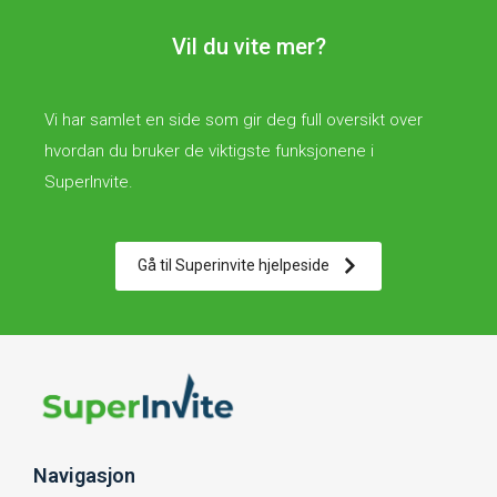
Vil du vite mer?
Vi har samlet en side som gir deg full oversikt over
hvordan du bruker de viktigste funksjonene i
SuperInvite.
Gå til Superinvite hjelpeside
Navigasjon