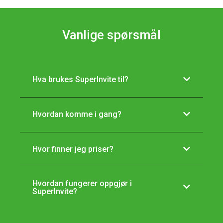
Vanlige spørsmål
Hva brukes SuperInvite til?
Hvordan komme i gang?
Hvor finner jeg priser?
Hvordan fungerer oppgjør i
SuperInvite?