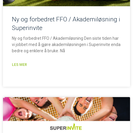
Ny og forbedret FFO / Akademiløsning i
Superinvite
Ny og forbedret FFO / Akademiløsning Den siste tiden har
vi jobbet med å gjøre akademiløsningen i Superinvite enda
bedre og enklere å bruke. Nå
LES MER