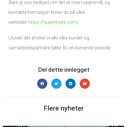
Bare gi oss beskjed om det er noen spørsmål, og
kontaktinformasjon finner du på våre
nettsider
https://superinvite.com/
Utover det ønsker vi alle våre kunder og
samarbeidspartnere lykke til i en krevende periode.
Del dette innlegget
Flere nyheter