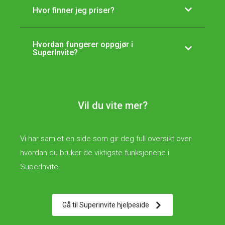
Hvor finner jeg priser?
Hvordan fungerer oppgjør i
SuperInvite?
Vil du vite mer?
Vi har samlet en side som gir deg full oversikt over
hvordan du bruker de viktigste funksjonene i
SuperInvite.
Gå til Superinvite hjelpeside