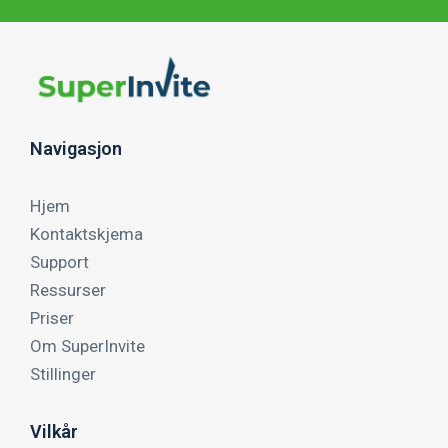
Navigasjon
Hjem
Kontaktskjema
Support
Ressurser
Priser
Om SuperInvite
Stillinger
Vilkår