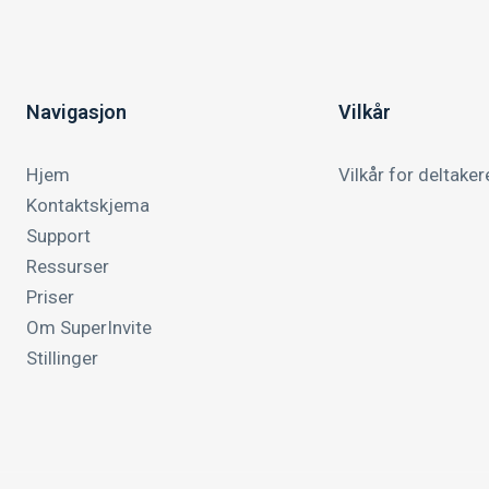
Navigasjon
Vilkår
Hjem
Vilkår for deltaker
Kontaktskjema
Support
Ressurser
Priser
Om SuperInvite
Stillinger