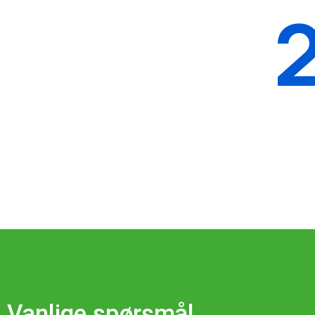
Vanlige spørsmål