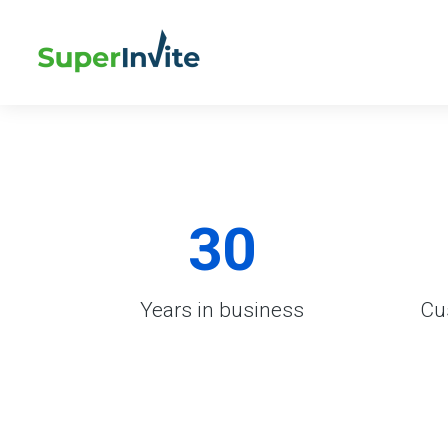
30
Years in business
Cu