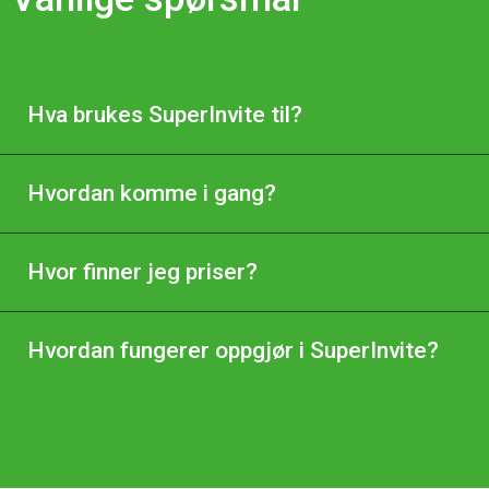
Hva brukes SuperInvite til?
Hvordan komme i gang?
Hvor finner jeg priser?
Hvordan fungerer oppgjør i SuperInvite?