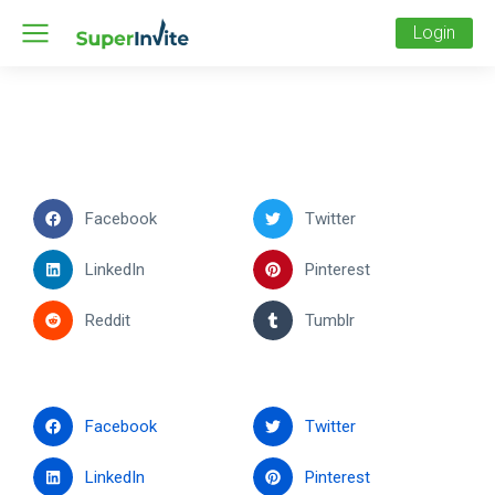
Login
Facebook
Twitter
LinkedIn
Pinterest
Reddit
Tumblr
Facebook
Twitter
LinkedIn
Pinterest