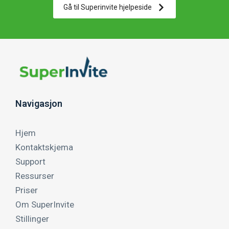
Gå til Superinvite hjelpeside
Navigasjon
Hjem
Kontaktskjema
Support
Ressurser
Priser
Om SuperInvite
Stillinger