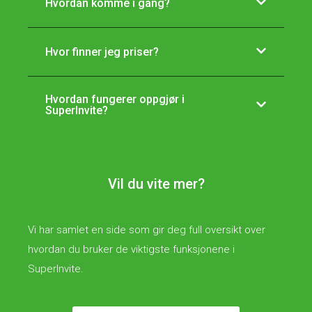
Hvordan komme i gang?
Hvor finner jeg priser?
Hvordan fungerer oppgjør i
SuperInvite?
Vil du vite mer?
Vi har samlet en side som gir deg full oversikt over
hvordan du bruker de viktigste funksjonene i
SuperInvite.