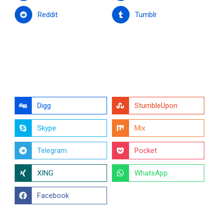
Reddit
Tumblr
Digg
StumbleUpon
Skype
Mix
Telegram
Pocket
XING
WhatsApp
Facebook