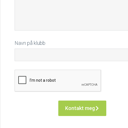
Navn på klubb
Kontakt meg