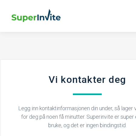
Vi kontakter deg
Legg inn kontaktinformasjonen din under, så lager vi
for deg på noen få minutter. Superinvite er super 
bruke, og det er ingen bindingstid.