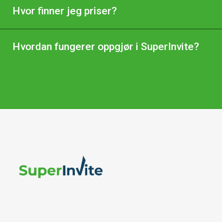
Hvor finner jeg priser?
Hvordan fungerer oppgjør i SuperInvite?