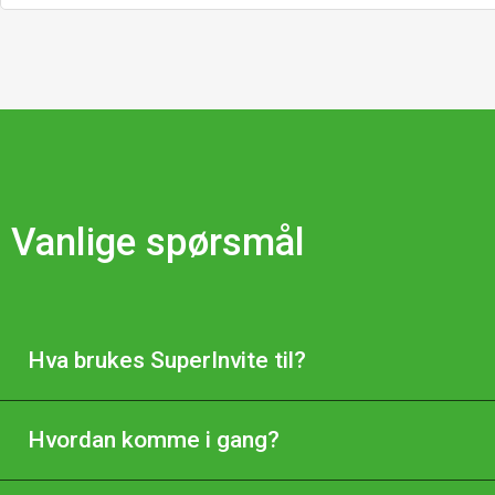
Vanlige spørsmål
Hva brukes SuperInvite til?
Hvordan komme i gang?