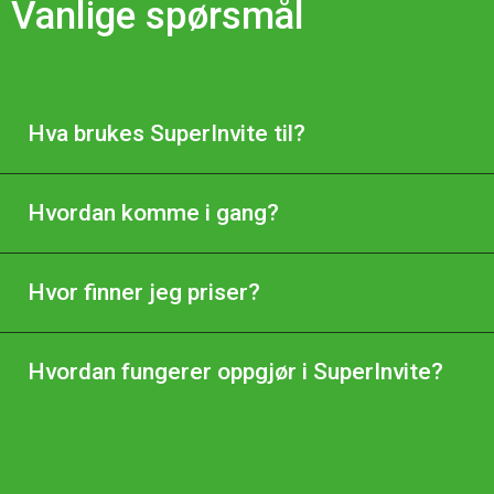
Vanlige spørsmål
Hva brukes SuperInvite til?
Hvordan komme i gang?
Hvor finner jeg priser?
Hvordan fungerer oppgjør i SuperInvite?