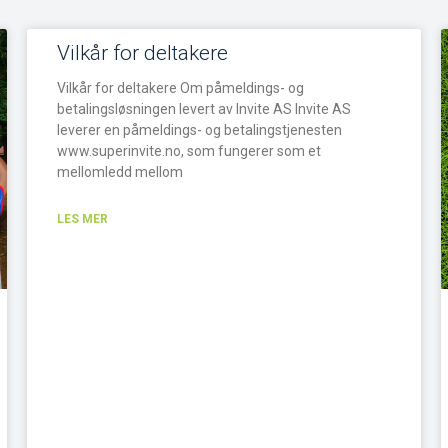
Vilkår for deltakere
Vilkår for deltakere Om påmeldings- og
betalingsløsningen levert av Invite AS Invite AS
leverer en påmeldings- og betalingstjenesten
www.superinvite.no, som fungerer som et
mellomledd mellom
LES MER