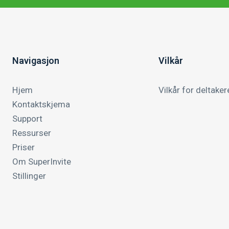
Navigasjon
Vilkår
Hjem
Vilkår for deltaker
Kontaktskjema
Support
Ressurser
Priser
Om SuperInvite
Stillinger