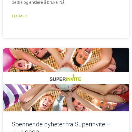
bedre og enklere å bruke. Nå
LES MER
Spennende nyheter fra Superinvite –