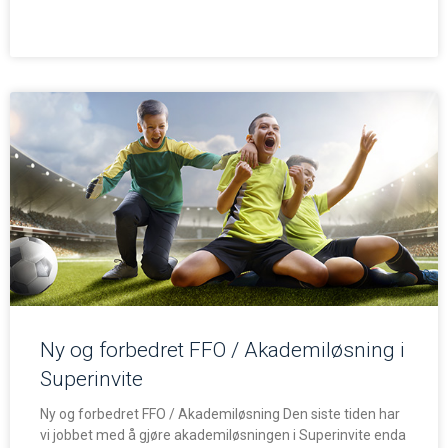
Ny og forbedret FFO / Akademiløsning i
Superinvite
Ny og forbedret FFO / Akademiløsning Den siste tiden har
vi jobbet med å gjøre akademiløsningen i Superinvite enda