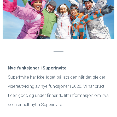
Nye funksjoner i Superinvite
Superinvite har ikke ligget på latsiden når det gjelder
videreutvikling av nye funksjoner i 2020. Vi har brukt
tiden godt, og under finner du litt informasjon om hva
som er helt nytt i Superinvite.