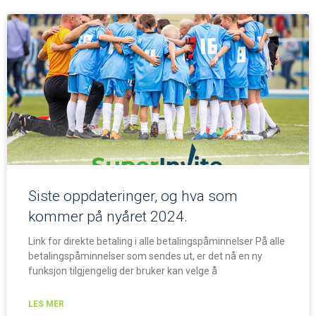
Siste oppdateringer, og hva som
kommer på nyåret 2024.
Link for direkte betaling i alle betalingspåminnelser På alle
betalingspåminnelser som sendes ut, er det nå en ny
funksjon tilgjengelig der bruker kan velge å
LES MER