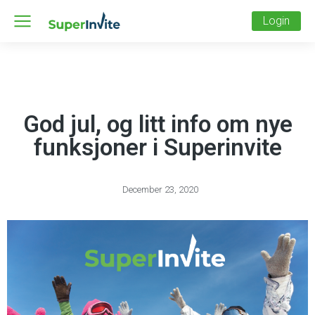
Login
God jul, og litt info om nye
funksjoner i Superinvite
December 23, 2020