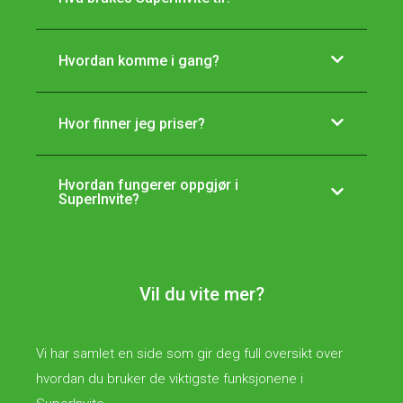
Hvordan komme i gang?
Hvor finner jeg priser?
Hvordan fungerer oppgjør i
SuperInvite?
Vil du vite mer?
Vi har samlet en side som gir deg full oversikt over
hvordan du bruker de viktigste funksjonene i