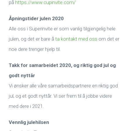
på
https://www.cupinvite.com/
Åpningstider julen 2020
Alle oss i Superinvite er som vanlig tilgjengelig hele
julen, og det er bare å
ta kontakt med oss
om det er
noe dere trenger hjelp til.
Takk for samarbeidet 2020, og riktig god jul og
godt nyttår
Vi ønsker alle våre samarbeidspartnere en riktig god
jul, og et godt nyttår. Vi ser frem til å jobbe videre
med dere i 2021.
Vennlig julehilsen