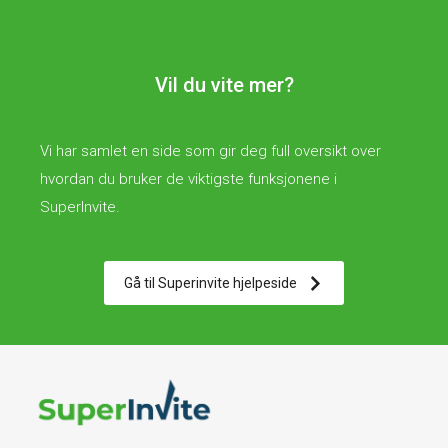
Vil du vite mer?
Vi har samlet en side som gir deg full oversikt over
hvordan du bruker de viktigste funksjonene i
SuperInvite.
Gå til Superinvite hjelpeside