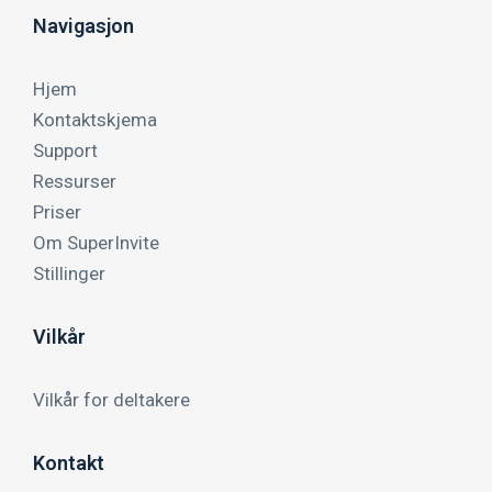
Navigasjon
Hjem
Kontaktskjema
Support
Ressurser
Priser
Om SuperInvite
Stillinger
Vilkår
Vilkår for deltakere
Kontakt