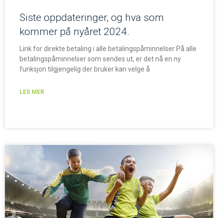
Siste oppdateringer, og hva som
kommer på nyåret 2024.
Link for direkte betaling i alle betalingspåminnelser På alle
betalingspåminnelser som sendes ut, er det nå en ny
funksjon tilgjengelig der bruker kan velge å
LES MER