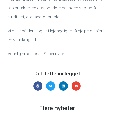
ta kontakt med oss om dere har noen spørsmål
rundt det, eller andre forhold.
Vi heier på dere, og er tilgjengelig for å hjelpe og bidra i
en vanskelig tid.
Vennlig hilsen oss i Superinvite
Del dette innlegget
Flere nyheter