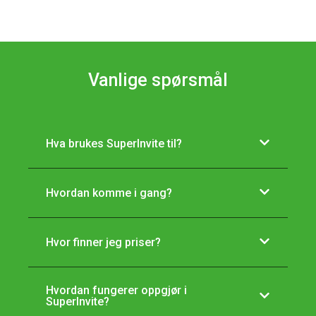
Vanlige spørsmål
Hva brukes SuperInvite til?
Hvordan komme i gang?
Hvor finner jeg priser?
Hvordan fungerer oppgjør i
SuperInvite?