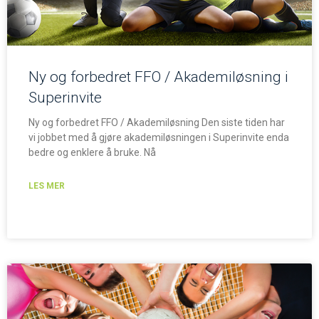
Ny og forbedret FFO / Akademiløsning i
Superinvite
Ny og forbedret FFO / Akademiløsning Den siste tiden har
vi jobbet med å gjøre akademiløsningen i Superinvite enda
bedre og enklere å bruke. Nå
LES MER