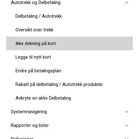
Autotrekk og Delbetaling
Delbetaling / Autotrekk
Oversikt over trekk
Ikke dekning på kort
Legge til nytt kort
Endre på betalingsplan
Rabatt på delbetaling / Autotrekk produkter
Avbryte en aktiv Delbetaling
Systemnavigering
Rapporter og lister
Refusjoner