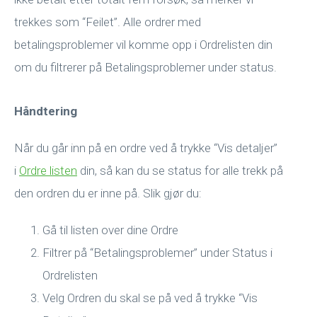
trekkes som “Feilet”. Alle ordrer med
betalingsproblemer vil komme opp i Ordrelisten din
om du filtrerer på Betalingsproblemer under status.
Håndtering
Når du går inn på en ordre ved å trykke “Vis detaljer”
i
Ordre listen
din, så kan du se status for alle trekk på
den ordren du er inne på. Slik gjør du:
Gå til listen over dine Ordre
Filtrer på “Betalingsproblemer” under Status i
Ordrelisten
Velg Ordren du skal se på ved å trykke “Vis