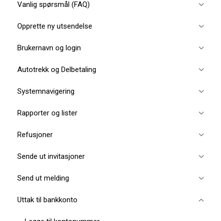
Vanlig spørsmål (FAQ)
Opprette ny utsendelse
Brukernavn og login
Autotrekk og Delbetaling
Systemnavigering
Rapporter og lister
Refusjoner
Sende ut invitasjoner
Send ut melding
Uttak til bankkonto