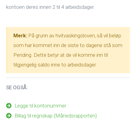
kontoen deres innen 2 til 4 arbeidsdager.
Merk:
På grunn av hvitvaskingsloven, så vil beløp
som har kommet inn de siste to dagene stå som
Pending. Dette betyr at de vil komme inn til
tilgjengelig saldo inne to arbeidsdager.
SE OGSÅ:
Legge til kontonummer
Billag til regnskap (Månedsrapporten)