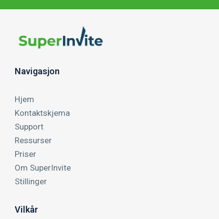
Navigasjon
Hjem
Kontaktskjema
Support
Ressurser
Priser
Om SuperInvite
Stillinger
Vilkår