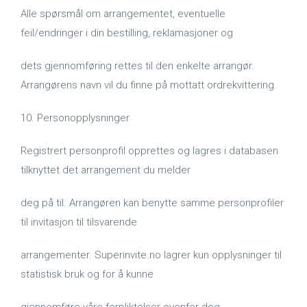
Alle spørsmål om arrangementet, eventuelle
feil/endringer i din bestilling, reklamasjoner og
dets gjennomføring rettes til den enkelte arrangør.
Arrangørens navn vil du finne på mottatt ordrekvittering.
10. Personopplysninger
Registrert personprofil opprettes og lagres i databasen
tilknyttet det arrangement du melder
deg på til. Arrangøren kan benytte samme personprofiler
til invitasjon til tilsvarende
arrangementer. Superinvite.no lagrer kun opplysninger til
statistisk bruk og for å kunne