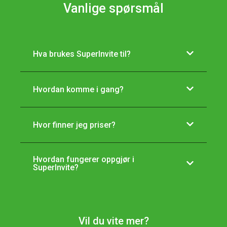
Vanlige spørsmål
Hva brukes SuperInvite til?
Hvordan komme i gang?
Hvor finner jeg priser?
Hvordan fungerer oppgjør i
SuperInvite?
Vil du vite mer?