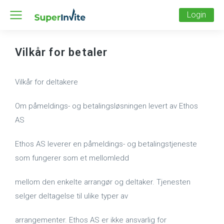
Login
Vilkår for betaler
Vilkår for deltakere
Om påmeldings- og betalingsløsningen levert av Ethos
AS
Ethos AS leverer en påmeldings- og betalingstjeneste
som fungerer som et mellomledd
mellom den enkelte arrangør og deltaker. Tjenesten
selger deltagelse til ulike typer av
arrangementer. Ethos AS er ikke ansvarlig for