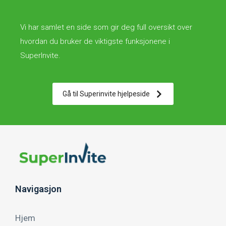
Vi har samlet en side som gir deg full oversikt over
hvordan du bruker de viktigste funksjonene i
SuperInvite.
Gå til Superinvite hjelpeside
Navigasjon
Hjem