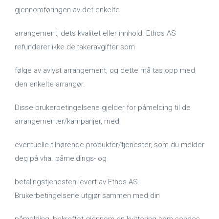
gjennomføringen av det enkelte
arrangement, dets kvalitet eller innhold. Ethos AS
refunderer ikke deltakeravgifter som
følge av avlyst arrangement, og dette må tas opp med
den enkelte arrangør.
Disse brukerbetingelsene gjelder for påmelding til de
arrangementer/kampanjer, med
eventuelle tilhørende produkter/tjenester, som du melder
deg på vha. påmeldings- og
betalingstjenesten levert av Ethos AS.
Brukerbetingelsene utgjør sammen med din