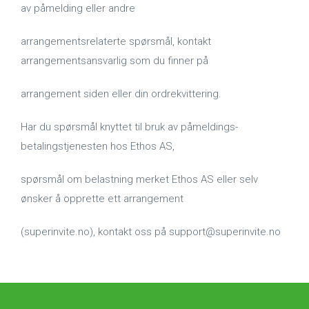
av påmelding eller andre
arrangementsrelaterte spørsmål, kontakt
arrangementsansvarlig som du finner på
arrangement siden eller din ordrekvittering.
Har du spørsmål knyttet til bruk av påmeldings-
betalingstjenesten hos Ethos AS,
spørsmål om belastning merket Ethos AS eller selv
ønsker å opprette ett arrangement
(superinvite.no), kontakt oss på support@superinvite.no