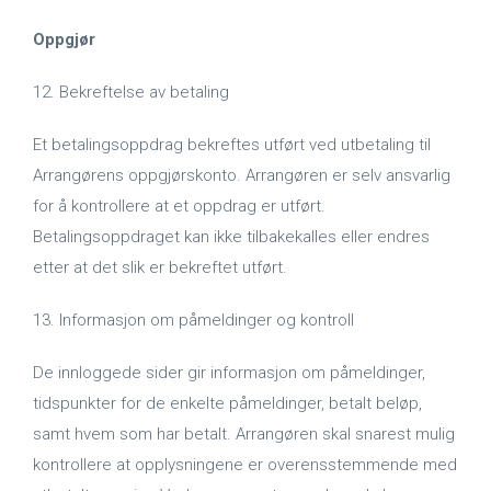
Oppgjør
12. Bekreftelse av betaling
Et betalingsoppdrag bekreftes utført ved utbetaling til
Arrangørens oppgjørskonto. Arrangøren er selv ansvarlig
for å kontrollere at et oppdrag er utført.
Betalingsoppdraget kan ikke tilbakekalles eller endres
etter at det slik er bekreftet utført.
13. Informasjon om påmeldinger og kontroll
De innloggede sider gir informasjon om påmeldinger,
tidspunkter for de enkelte påmeldinger, betalt beløp,
samt hvem som har betalt. Arrangøren skal snarest mulig
kontrollere at opplysningene er overensstemmende med