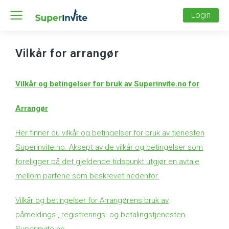
Login
Vilkår for arrangør
Vilkår og betingelser for bruk av Superinvite.no for
Arrangør
Her finner du vilkår og betingelser for bruk av tjenesten
Superinvite.no. Aksept av de vilkår og betingelser som
foreligger på det gjeldende tidspunkt utgjør en avtale
mellom partene som beskrevet nedenfor.
Vilkår og betingelser for Arrangørens bruk av
påmeldings-, registrerings- og betalingstjenesten