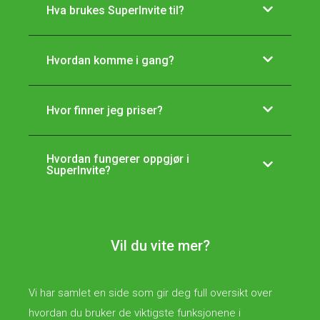
Hva brukes SuperInvite til?
Hvordan komme i gang?
Hvor finner jeg priser?
Hvordan fungerer oppgjør i
SuperInvite?
Vil du vite mer?
Vi har samlet en side som gir deg full oversikt over
hvordan du bruker de viktigste funksjonene i