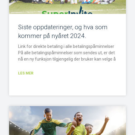
Siste oppdateringer, og hva som
kommer på nyåret 2024.
Link for direkte betaling i alle betalingspåminnelser
På alle betalingspåminnelser som sendes ut, er det
nå en ny funksjon tilgjengelig der bruker kan velge å
LES MER