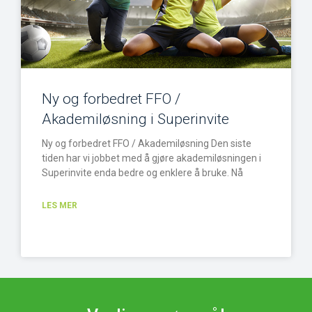
Ny og forbedret FFO /
Akademiløsning i Superinvite
Ny og forbedret FFO / Akademiløsning Den siste
tiden har vi jobbet med å gjøre akademiløsningen i
Superinvite enda bedre og enklere å bruke. Nå
LES MER