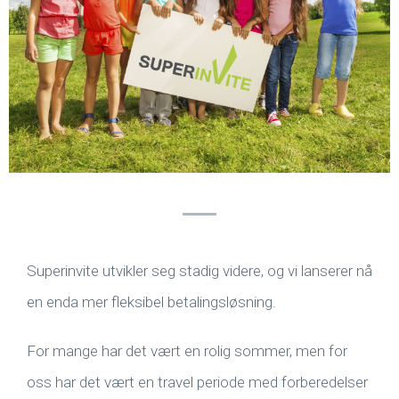
Superinvite utvikler seg stadig videre, og vi lanserer nå
en enda mer fleksibel betalingsløsning.
For mange har det vært en rolig sommer, men for
oss har det vært en travel periode med forberedelser