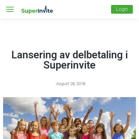
Login
Lansering av delbetaling i
Superinvite
August 28, 2018