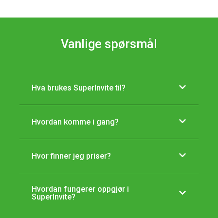
Vanlige spørsmål
Hva brukes SuperInvite til?
Hvordan komme i gang?
Hvor finner jeg priser?
Hvordan fungerer oppgjør i
SuperInvite?