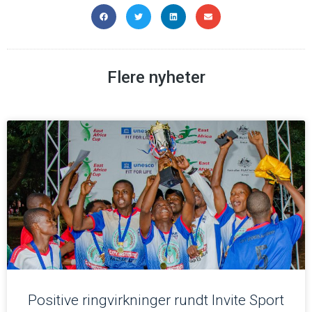
Flere nyheter
Positive ringvirkninger rundt Invite Sport