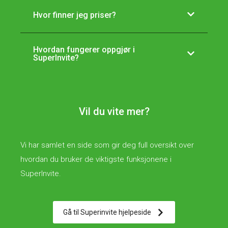
Hvor finner jeg priser?
Hvordan fungerer oppgjør i
SuperInvite?
Vil du vite mer?
Vi har samlet en side som gir deg full oversikt over
hvordan du bruker de viktigste funksjonene i
SuperInvite.
Gå til Superinvite hjelpeside