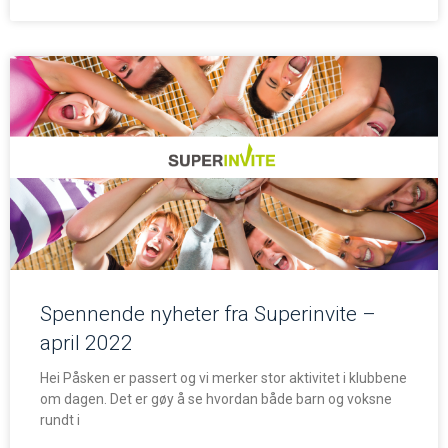
Spennende nyheter fra Superinvite –
april 2022
Hei Påsken er passert og vi merker stor aktivitet i klubbene
om dagen. Det er gøy å se hvordan både barn og voksne
rundt i