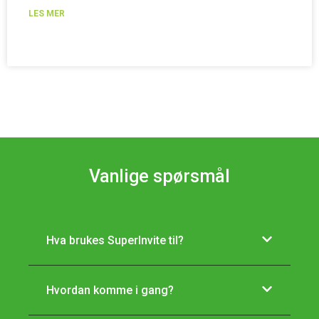
LES MER
Vanlige spørsmål
Hva brukes SuperInvite til?
Hvordan komme i gang?