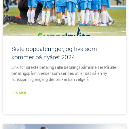
Siste oppdateringer, og hva som
kommer på nyåret 2024.
Link for direkte betaling i alle betalingspåminnelser På alle
betalingspåminnelser som sendes ut, er det nå en ny
funksjon tilgjengelig der bruker kan velge å
LES MER