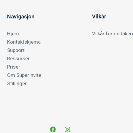
Navigasjon
Vilkår
Hjem
Vilkår for deltaker
Kontaktskjema
Support
Ressurser
Priser
Om SuperInvite
Stillinger