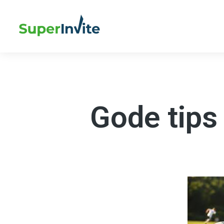
Gode tips 