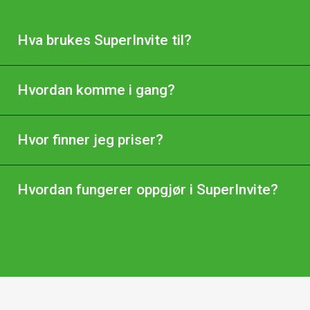
Hva brukes SuperInvite til?
Hvordan komme i gang?
Hvor finner jeg priser?
Hvordan fungerer oppgjør i SuperInvite?