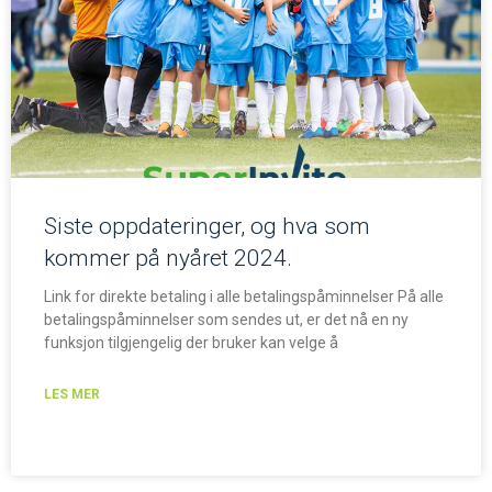
Siste oppdateringer, og hva som
kommer på nyåret 2024.
Link for direkte betaling i alle betalingspåminnelser På alle
betalingspåminnelser som sendes ut, er det nå en ny
funksjon tilgjengelig der bruker kan velge å
LES MER