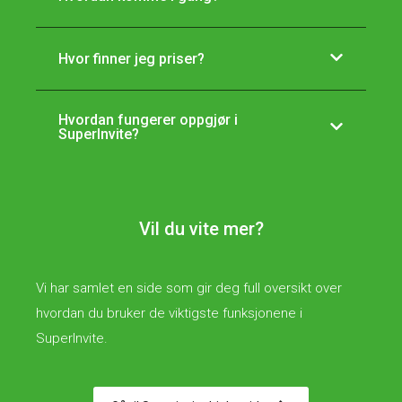
Hvor finner jeg priser?
Hvordan fungerer oppgjør i
SuperInvite?
Vil du vite mer?
Vi har samlet en side som gir deg full oversikt over
hvordan du bruker de viktigste funksjonene i
SuperInvite.