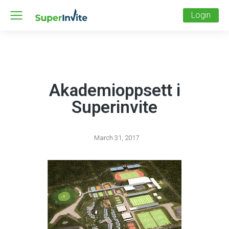
Login
Akademioppsett i
Superinvite
March 31, 2017