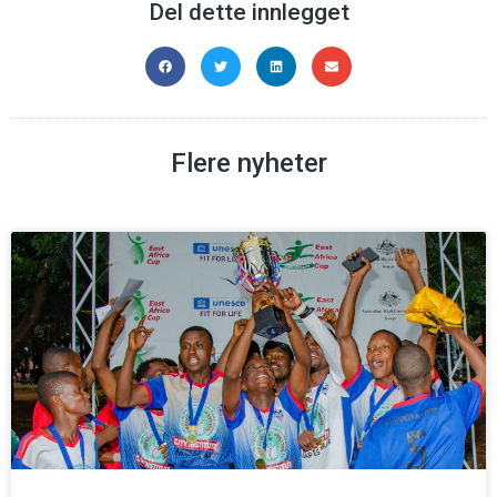
Del dette innlegget
Flere nyheter