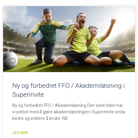
Ny og forbedret FFO / Akademiløsning i
Superinvite
Ny og forbedret FFO / Akademiløsning Den siste tiden har
vi jobbet med å gjøre akademiløsningen i Superinvite enda
bedre og enklere å bruke. Nå
LES MER