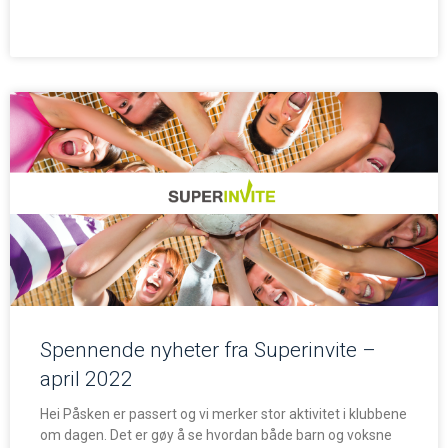
Spennende nyheter fra Superinvite –
april 2022
Hei Påsken er passert og vi merker stor aktivitet i klubbene
om dagen. Det er gøy å se hvordan både barn og voksne