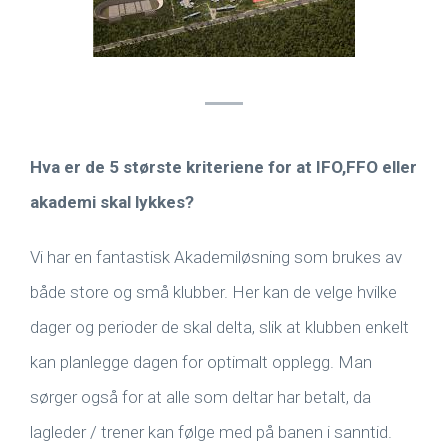
Hva er de 5 største kriteriene for at IFO,FFO eller
akademi skal lykkes?
Vi har en fantastisk Akademiløsning som brukes av
både store og små klubber. Her kan de velge hvilke
dager og perioder de skal delta, slik at klubben enkelt
kan planlegge dagen for optimalt opplegg. Man
sørger også for at alle som deltar har betalt, da
lagleder / trener kan følge med på banen i sanntid.