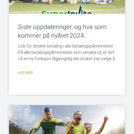
Siste oppdateringer, og hva som
kommer på nyåret 2024.
Link for direkte betaling i alle betalingspåminnelser
På alle betalingspåminnelser som sendes ut, er det
nå en ny funksjon tilgjengelig der bruker kan velge å
LES MER