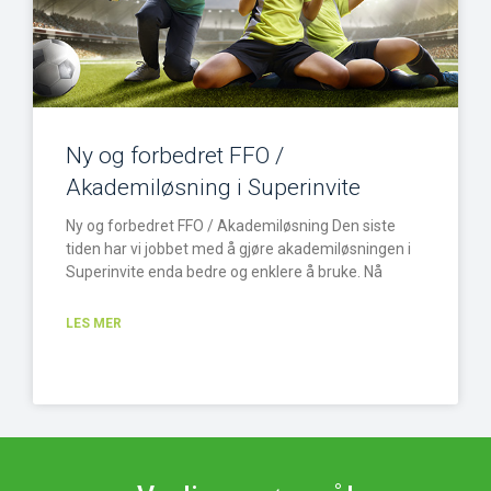
Ny og forbedret FFO /
Akademiløsning i Superinvite
Ny og forbedret FFO / Akademiløsning Den siste
tiden har vi jobbet med å gjøre akademiløsningen i
Superinvite enda bedre og enklere å bruke. Nå
LES MER