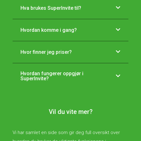
Hva brukes SuperInvite til?
Hvordan komme i gang?
Hvor finner jeg priser?
Hvordan fungerer oppgjør i
SuperInvite?
Vil du vite mer?
Vi har samlet en side som gir deg full oversikt over