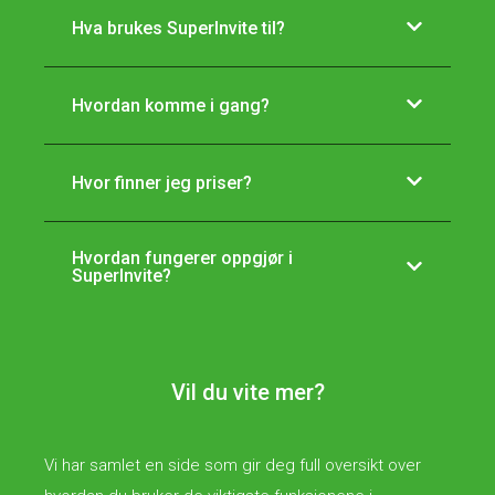
Hva brukes SuperInvite til?
Hvordan komme i gang?
Hvor finner jeg priser?
Hvordan fungerer oppgjør i
SuperInvite?
Vil du vite mer?
Vi har samlet en side som gir deg full oversikt over