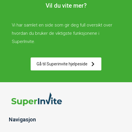
Vil du vite mer?
Vi har samlet en side som gir deg full oversikt over
hvordan du bruker de viktigste funksjonene i
SuperInvite.
Gå til Superinvite hjelpeside
Navigasjon