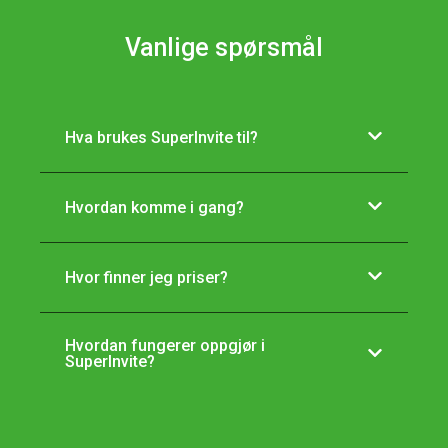
Vanlige spørsmål
Hva brukes SuperInvite til?
Hvordan komme i gang?
Hvor finner jeg priser?
Hvordan fungerer oppgjør i
SuperInvite?